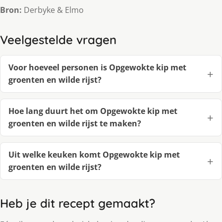
Bron:
Derbyke & Elmo
Veelgestelde vragen
Voor hoeveel personen is Opgewokte kip met
groenten en wilde rijst?
Hoe lang duurt het om Opgewokte kip met
groenten en wilde rijst te maken?
Uit welke keuken komt Opgewokte kip met
groenten en wilde rijst?
Heb je dit recept gemaakt?