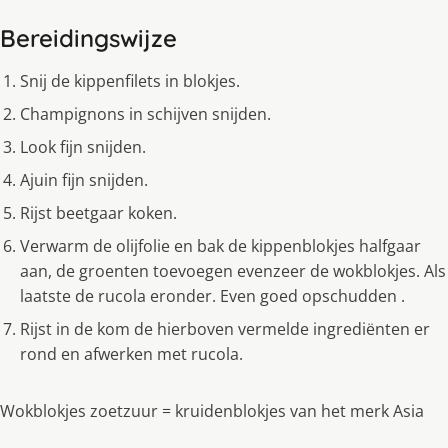
Bereidingswijze
Snij de kippenfilets in blokjes.
Champignons in schijven snijden.
Look fijn snijden.
Ajuin fijn snijden.
Rijst beetgaar koken.
Verwarm de olijfolie en bak de kippenblokjes halfgaar
aan, de groenten toevoegen evenzeer de wokblokjes. Als
laatste de rucola eronder. Even goed opschudden .
Rijst in de kom de hierboven vermelde ingrediënten er
rond en afwerken met rucola.
Wokblokjes zoetzuur = kruidenblokjes van het merk Asia