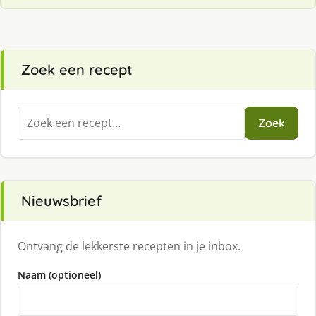
Zoek een recept
Zoeken
Zoek
naar:
Nieuwsbrief
Ontvang de lekkerste recepten in je inbox.
Naam (optioneel)