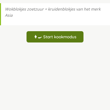
Wokblokjes zoetzuur = kruidenblokjes van het merk
Asia
👩‍🍳 Start kookmodus