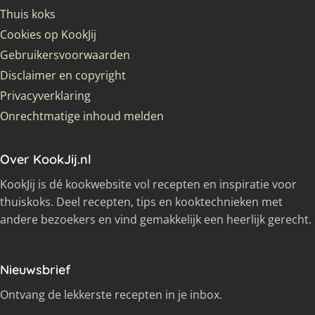
Thuis koks
Cookies op KookJij
Gebruikersvoorwaarden
Disclaimer en copyright
Privacyverklaring
Onrechtmatige inhoud melden
Over KookJij.nl
KookJij is dé kookwebsite vol recepten en inspiratie voor
thuiskoks. Deel recepten, tips en kooktechnieken met
andere bezoekers en vind gemakkelijk een heerlijk gerecht.
Nieuwsbrief
Ontvang de lekkerste recepten in je inbox.