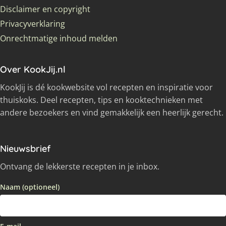
Disclaimer en copyright
Privacyverklaring
Onrechtmatige inhoud melden
Over KookJij.nl
KookJij is dé kookwebsite vol recepten en inspiratie voor
thuiskoks. Deel recepten, tips en kooktechnieken met
andere bezoekers en vind gemakkelijk een heerlijk gerecht.
Nieuwsbrief
Ontvang de lekkerste recepten in je inbox.
Naam (optioneel)