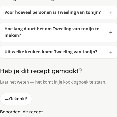
Voor hoeveel personen is Tweeling van tonijn?
Hoe lang duurt het om Tweeling van tonijn te
maken?
Uit welke keuken komt Tweeling van tonijn?
Heb je dit recept gemaakt?
Laat het weten — het komt in je kooklogboek te staan.
🍳
Gekookt!
Beoordeel dit recept