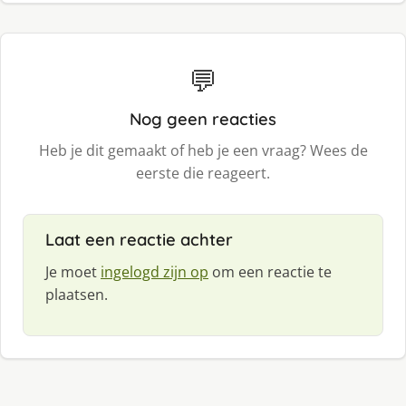
💬
Nog geen reacties
Heb je dit gemaakt of heb je een vraag? Wees de
eerste die reageert.
Laat een reactie achter
Je moet
ingelogd zijn op
om een reactie te
plaatsen.