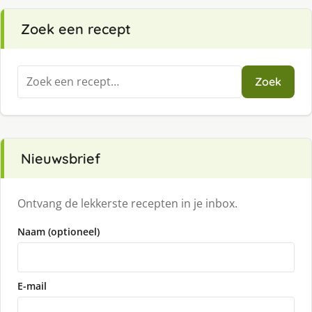
Zoek een recept
Zoeken
Zoek
naar:
Nieuwsbrief
Ontvang de lekkerste recepten in je inbox.
Naam (optioneel)
E-mail