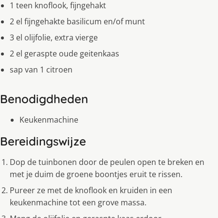
1 teen knoflook, fijngehakt
2 el fijngehakte basilicum en/of munt
3 el olijfolie, extra vierge
2 el geraspte oude geitenkaas
sap van 1 citroen
Benodigdheden
Keukenmachine
Bereidingswijze
Dop de tuinbonen door de peulen open te breken en
met je duim de groene boontjes eruit te rissen.
Pureer ze met de knoflook en kruiden in een
keukenmachine tot een grove massa.