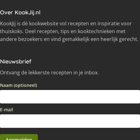
Over KookJij.nl
KookJij is dé kookwebsite vol recepten en inspiratie voor
thuiskoks. Deel recepten, tips en kooktechnieken met
andere bezoekers en vind gemakkelijk een heerlijk gerecht.
Nieuwsbrief
Ontvang de lekkerste recepten in je inbox.
Naam (optioneel)
E-mail
Aanmelden