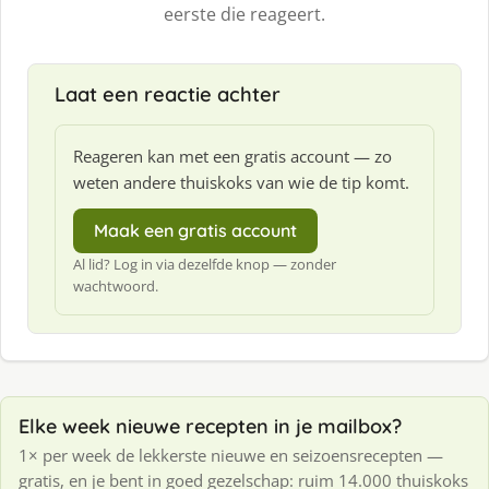
eerste die reageert.
Laat een reactie achter
Reageren kan met een gratis account — zo
weten andere thuiskoks van wie de tip komt.
Maak een gratis account
Al lid? Log in via dezelfde knop — zonder
wachtwoord.
Elke week nieuwe recepten in je mailbox?
1× per week de lekkerste nieuwe en seizoensrecepten —
gratis, en je bent in goed gezelschap: ruim 14.000 thuiskoks