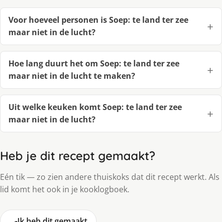
Voor hoeveel personen is Soep: te land ter zee
maar niet in de lucht?
Hoe lang duurt het om Soep: te land ter zee
maar niet in de lucht te maken?
Uit welke keuken komt Soep: te land ter zee
maar niet in de lucht?
Heb je dit recept gemaakt?
Eén tik — zo zien andere thuiskoks dat dit recept werkt. Als
lid komt het ook in je kooklogboek.
🍳
Ik heb dit gemaakt