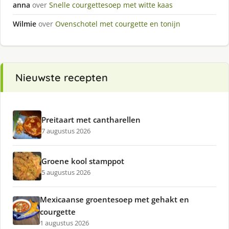
anna
over
Snelle courgettesoep met witte kaas
Wilmie
over
Ovenschotel met courgette en tonijn
Nieuwste recepten
Preitaart met cantharellen
7 augustus 2026
Groene kool stamppot
5 augustus 2026
Mexicaanse groentesoep met gehakt en
courgette
1 augustus 2026