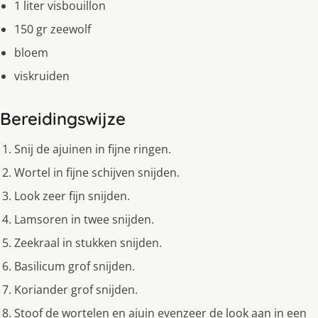
1 liter visbouillon
150 gr zeewolf
bloem
viskruiden
Bereidingswijze
Snij de ajuinen in fijne ringen.
Wortel in fijne schijven snijden.
Look zeer fijn snijden.
Lamsoren in twee snijden.
Zeekraal in stukken snijden.
Basilicum grof snijden.
Koriander grof snijden.
Stoof de wortelen en ajuin evenzeer de look aan in een