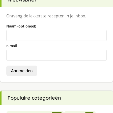
Ontvang de lekkerste recepten in je inbox.
Naam (optioneel)
E-mail
Aanmelden
Populaire categorieën