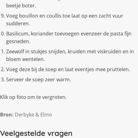
beetje boter.
Voeg bouillon en coullis toe laat op een zacht vuur
sudderen.
Basilicum, koriander toevoegen evenzeer de pasta fijn
gesneden.
Zeewolf in stukjes snijden, kruiden met viskruiden en in
bloem wentelen.
Voeg deze bij de soep en laat eventjes mee pruttelen.
Serveer de soep zeer warm.
Klik op foto om te vergroten.
Bron:
Derbyke & Elmo
Veelgestelde vragen