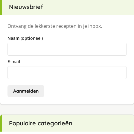
Nieuwsbrief
Ontvang de lekkerste recepten in je inbox.
Naam (optioneel)
E-mail
Aanmelden
Populaire categorieën