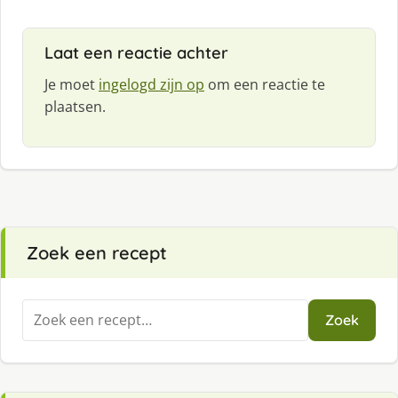
Laat een reactie achter
Je moet
ingelogd zijn op
om een reactie te
plaatsen.
Zoek een recept
Zoeken
Zoek
naar: