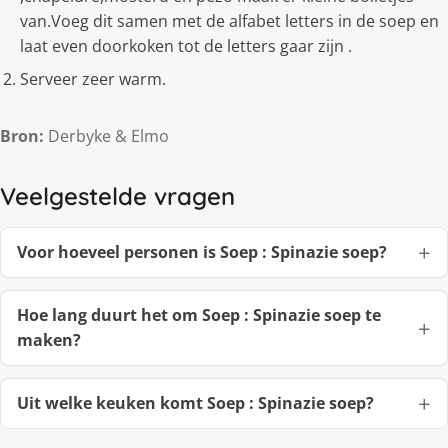
van.Voeg dit samen met de alfabet letters in de soep en
laat even doorkoken tot de letters gaar zijn .
Serveer zeer warm.
Bron:
Derbyke & Elmo
Veelgestelde vragen
Voor hoeveel personen is Soep : Spinazie soep?
Hoe lang duurt het om Soep : Spinazie soep te
maken?
Uit welke keuken komt Soep : Spinazie soep?