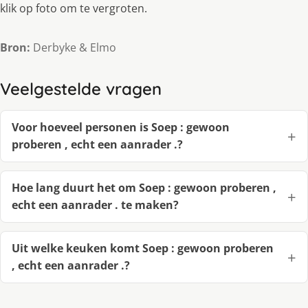
klik op foto om te vergroten.
Bron:
Derbyke & Elmo
Veelgestelde vragen
Voor hoeveel personen is Soep : gewoon
proberen , echt een aanrader .?
Hoe lang duurt het om Soep : gewoon proberen ,
echt een aanrader . te maken?
Uit welke keuken komt Soep : gewoon proberen
, echt een aanrader .?