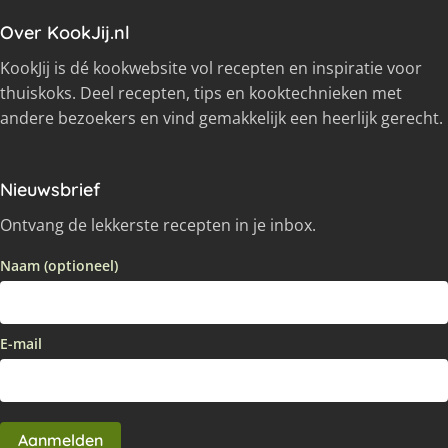
Over KookJij.nl
KookJij is dé kookwebsite vol recepten en inspiratie voor
thuiskoks. Deel recepten, tips en kooktechnieken met
andere bezoekers en vind gemakkelijk een heerlijk gerecht.
Nieuwsbrief
Ontvang de lekkerste recepten in je inbox.
Naam (optioneel)
E-mail
Aanmelden