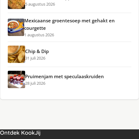
5 augustus 2026
Mexicaanse groentesoep met gehakt en
courgette
1 augustus 2026
Chip & Dip
31 juli 2026
Pruimenjam met speculaaskruiden
28 juli 2026
Ontdek KookJij