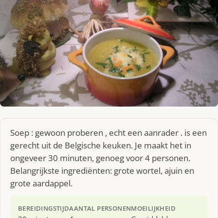
Soep : gewoon proberen , echt een aanrader . is een
gerecht uit de Belgische keuken. Je maakt het in
ongeveer 30 minuten, genoeg voor 4 personen.
Belangrijkste ingrediënten: grote wortel, ajuin en
grote aardappel.
BEREIDINGSTIJD
AANTAL PERSONEN
MOEILIJKHEID