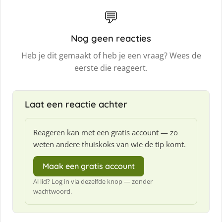
💬
Nog geen reacties
Heb je dit gemaakt of heb je een vraag? Wees de
eerste die reageert.
Laat een reactie achter
Reageren kan met een gratis account — zo
weten andere thuiskoks van wie de tip komt.
Maak een gratis account
Al lid? Log in via dezelfde knop — zonder
wachtwoord.