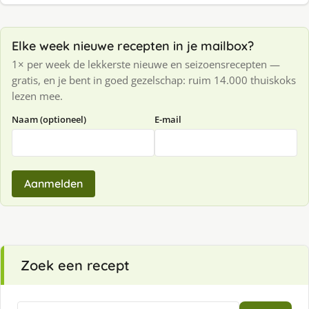
Elke week nieuwe recepten in je mailbox?
1× per week de lekkerste nieuwe en seizoensrecepten —
gratis, en je bent in goed gezelschap: ruim 14.000 thuiskoks
lezen mee.
Naam (optioneel)
E-mail
Aanmelden
Zoek een recept