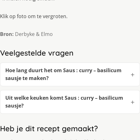
Klik op foto om te vergroten.
Bron:
Derbyke & Elmo
Veelgestelde vragen
Hoe lang duurt het om Saus : curry – basilicum
sausje te maken?
Uit welke keuken komt Saus : curry – basilicum
sausje?
Heb je dit recept gemaakt?