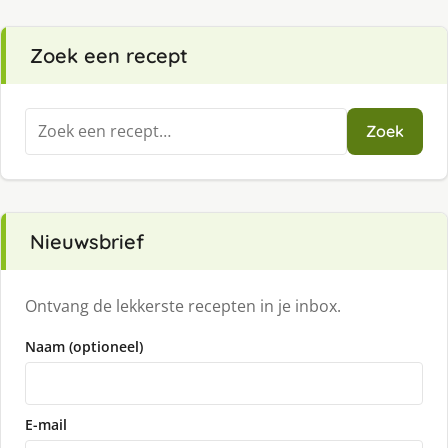
Zoek een recept
Zoeken
Zoek
naar:
Nieuwsbrief
Ontvang de lekkerste recepten in je inbox.
Naam (optioneel)
E-mail