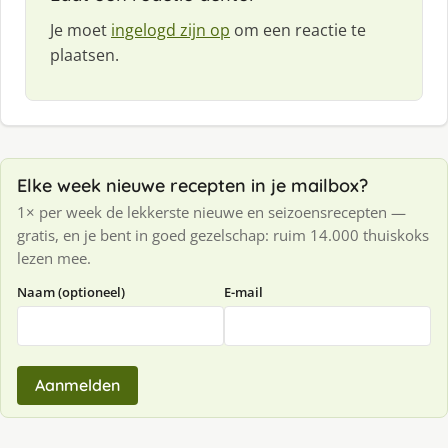
Je moet
ingelogd zijn op
om een reactie te
plaatsen.
Elke week nieuwe recepten in je mailbox?
1× per week de lekkerste nieuwe en seizoensrecepten —
gratis, en je bent in goed gezelschap: ruim 14.000 thuiskoks
lezen mee.
Naam (optioneel)
E-mail
Aanmelden