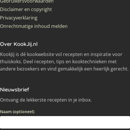
Gebruikersvoorwaarden
Disclaimer en copyright
Privacyverklaring
Onrechtmatige inhoud melden
Over KookJij.nl
KookJij is dé kookwebsite vol recepten en inspiratie voor
thuiskoks. Deel recepten, tips en kooktechnieken met
andere bezoekers en vind gemakkelijk een heerlijk gerecht.
Nieuwsbrief
Ontvang de lekkerste recepten in je inbox.
Naam (optioneel)