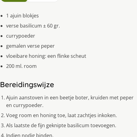
1 ajuin blokjes
verse basilicum ± 60 gr.
currypoeder
gemalen verse peper
vloeibare honing: een flinke scheut
200 ml. room
Bereidingswijze
Ajuin aanstoven in een beetje boter, kruiden met peper
en currypoeder.
Voeg room en honing toe, laat zachtjes inkoken.
Als laatste de fijn geknipte basilicum toevoegen.
Indien nodig binden.