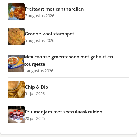
Preitaart met cantharellen
7 augustus 2026
Groene kool stamppot
5 augustus 2026
Mexicaanse groentesoep met gehakt en
courgette
1 augustus 2026
Chip & Dip
31 juli 2026
Pruimenjam met speculaaskruiden
28 juli 2026