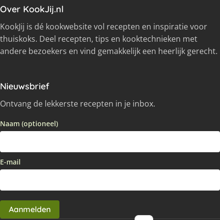
Over KookJij.nl
KookJij is dé kookwebsite vol recepten en inspiratie voor
thuiskoks. Deel recepten, tips en kooktechnieken met
andere bezoekers en vind gemakkelijk een heerlijk gerecht.
Nieuwsbrief
Ontvang de lekkerste recepten in je inbox.
Naam (optioneel)
E-mail
Aanmelden