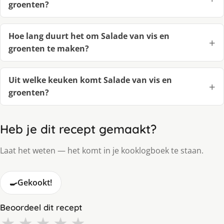
groenten?
Hoe lang duurt het om Salade van vis en
groenten te maken?
Uit welke keuken komt Salade van vis en
groenten?
Heb je dit recept gemaakt?
Laat het weten — het komt in je kooklogboek te staan.
🍳
Gekookt!
Beoordeel dit recept
★
★
★
★
★