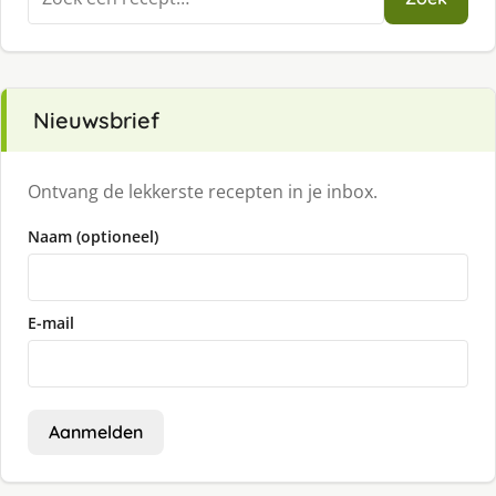
naar:
Nieuwsbrief
Ontvang de lekkerste recepten in je inbox.
Naam (optioneel)
E-mail
Aanmelden