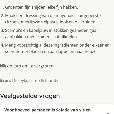
Groenten fijn snijden, eike fijn hakken.
Maak een dressing van de mayonaise, uitgeperste
citroen, mierikswortelpasta, look en de kruiden.
Scampi's en kabeljauw in stukken gesneden gaar
aanbakken met kruiden, laat afkoelen.
Meng voorzichtig al deze ingredienten onder elkaar en
serveer met bladsla en aardappelen naar keuze.
klik op foto om te vergroten.
Bron:
Derbyke, Elmo & Blondy
Veelgestelde vragen
Voor hoeveel personen is Salade van vis en