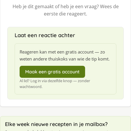
Heb je dit gemaakt of heb je een vraag? Wees de
eerste die reageert.
Laat een reactie achter
Reageren kan met een gratis account — zo
weten andere thuiskoks van wie de tip komt.
Maak een gratis account
Al lid? Log in via dezelfde knop — zonder
wachtwoord.
Elke week nieuwe recepten in je mailbox?