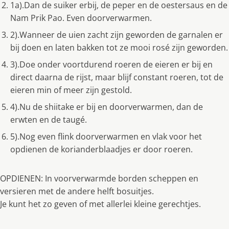
1a).Dan de suiker erbij, de peper en de oestersaus en de
Nam Prik Pao. Even doorverwarmen.
2).Wanneer de uien zacht zijn geworden de garnalen er
bij doen en laten bakken tot ze mooi rosé zijn geworden.
3).Doe onder voortdurend roeren de eieren er bij en
direct daarna de rijst, maar blijf constant roeren, tot de
eieren min of meer zijn gestold.
4).Nu de shiitake er bij en doorverwarmen, dan de
erwten en de taugé.
5).Nog even flink doorverwarmen en vlak voor het
opdienen de korianderblaadjes er door roeren.
OPDIENEN: In voorverwarmde borden scheppen en
versieren met de andere helft bosuitjes.
Je kunt het zo geven of met allerlei kleine gerechtjes.