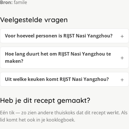
Bron:
famile
Veelgestelde vragen
Voor hoeveel personen is RIJST Nasi Yangzhou?
Hoe lang duurt het om RIJST Nasi Yangzhou te
maken?
Uit welke keuken komt RIJST Nasi Yangzhou?
Heb je dit recept gemaakt?
Eén tik — zo zien andere thuiskoks dat dit recept werkt. Als
lid komt het ook in je kooklogboek.