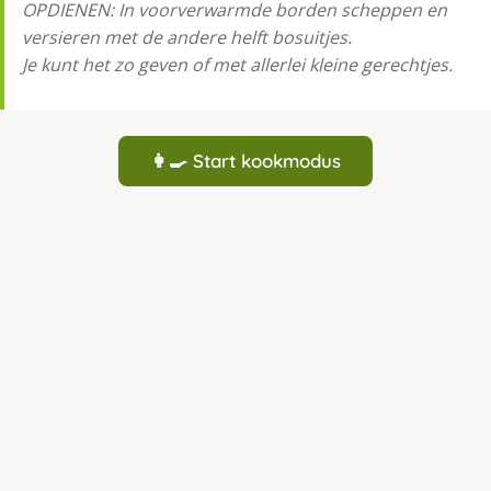
OPDIENEN: In voorverwarmde borden scheppen en
versieren met de andere helft bosuitjes.
Je kunt het zo geven of met allerlei kleine gerechtjes.
👩‍🍳 Start kookmodus