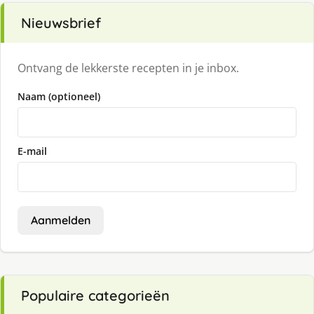
Nieuwsbrief
Ontvang de lekkerste recepten in je inbox.
Naam (optioneel)
E-mail
Aanmelden
Populaire categorieën