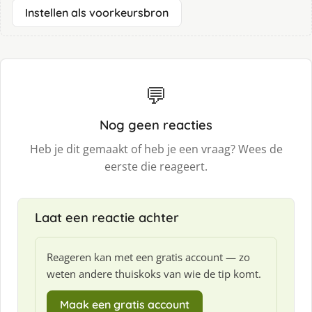
Instellen als voorkeursbron
💬
Nog geen reacties
Heb je dit gemaakt of heb je een vraag? Wees de
eerste die reageert.
Laat een reactie achter
Reageren kan met een gratis account — zo
weten andere thuiskoks van wie de tip komt.
Maak een gratis account