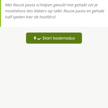
Met Reuze pasta schelpen gevuld met gehakt zet je
moeiteloos iets lekkers op tafel. Reuze pasta en gehakt
half spelen hier de hoofdrol.
👩‍🍳 Start kookmodus