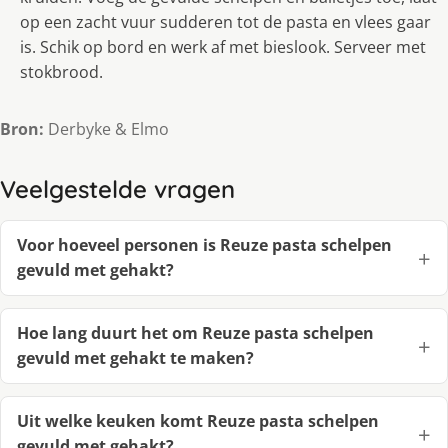
op een zacht vuur sudderen tot de pasta en vlees gaar
is. Schik op bord en werk af met bieslook. Serveer met
stokbrood.
Bron:
Derbyke & Elmo
Veelgestelde vragen
Voor hoeveel personen is Reuze pasta schelpen
gevuld met gehakt?
Hoe lang duurt het om Reuze pasta schelpen
gevuld met gehakt te maken?
Uit welke keuken komt Reuze pasta schelpen
gevuld met gehakt?