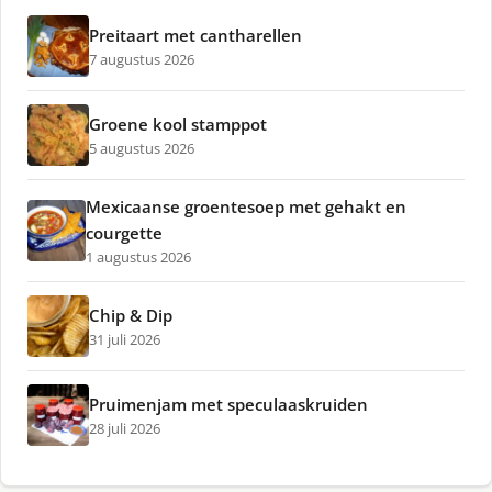
Preitaart met cantharellen
7 augustus 2026
Groene kool stamppot
5 augustus 2026
Mexicaanse groentesoep met gehakt en
courgette
1 augustus 2026
Chip & Dip
31 juli 2026
Pruimenjam met speculaaskruiden
28 juli 2026