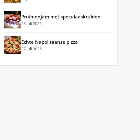
Pruimenjam met speculaaskruiden
28 juli 2026
Echte Napolitaanse pizza
27 juli 2026