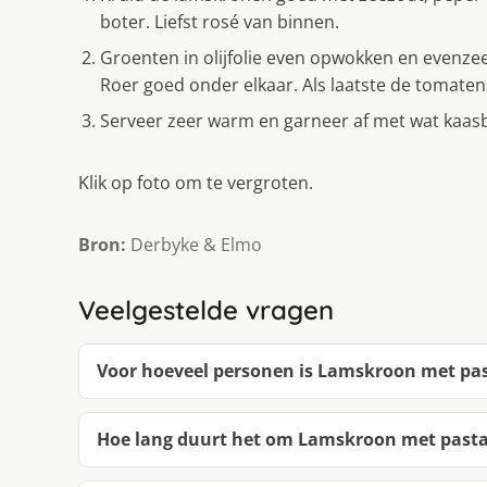
boter. Liefst rosé van binnen.
Groenten in olijfolie even opwokken en evenze
Roer goed onder elkaar. Als laatste de tomaten
Serveer zeer warm en garneer af met wat kaasb
Klik op foto om te vergroten.
Bron:
Derbyke & Elmo
Veelgestelde vragen
Voor hoeveel personen is Lamskroon met pas
Hoe lang duurt het om Lamskroon met pasta 