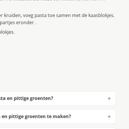
er kruiden, voeg pasta toe samen met de kaasblokjes.
partjes eronder .
lokjes.
ta en pittige groenten?
en pittige groenten te maken?