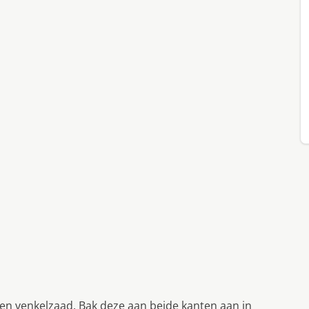
en venkelzaad. Bak deze aan beide kanten aan in