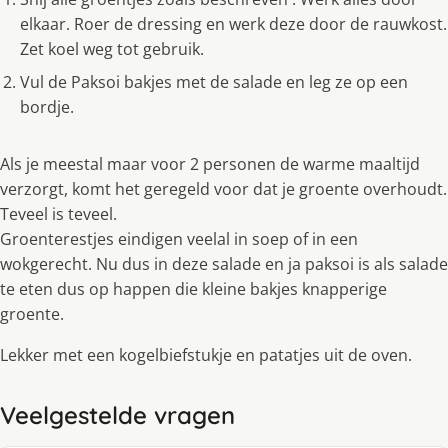
elkaar. Roer de dressing en werk deze door de rauwkost.
Zet koel weg tot gebruik.
Vul de Paksoi bakjes met de salade en leg ze op een
bordje.
Als je meestal maar voor 2 personen de warme maaltijd
verzorgt, komt het geregeld voor dat je groente overhoudt.
Teveel is teveel.
Groenterestjes eindigen veelal in soep of in een
wokgerecht. Nu dus in deze salade en ja paksoi is als salade
te eten dus op happen die kleine bakjes knapperige
groente.
Lekker met een kogelbiefstukje en patatjes uit de oven.
Veelgestelde vragen