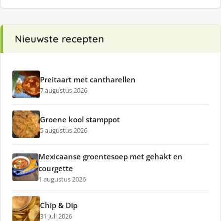
Nieuwste recepten
Preitaart met cantharellen
7 augustus 2026
Groene kool stamppot
5 augustus 2026
Mexicaanse groentesoep met gehakt en
courgette
1 augustus 2026
Chip & Dip
31 juli 2026