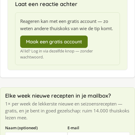
Laat een reactie achter
Reageren kan met een gratis account — zo
weten andere thuiskoks van wie de tip komt.
Maak een gratis account
Al lid? Log in via dezelfde knop — zonder
wachtwoord.
Elke week nieuwe recepten in je mailbox?
1× per week de lekkerste nieuwe en seizoensrecepten —
gratis, en je bent in goed gezelschap: ruim 14.000 thuiskoks
lezen mee.
Naam (optioneel)
E-mail