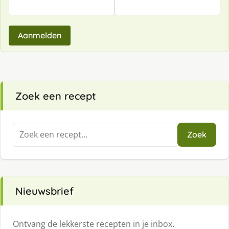
Aanmelden
Zoek een recept
Zoeken
Zoek
naar:
Nieuwsbrief
Ontvang de lekkerste recepten in je inbox.