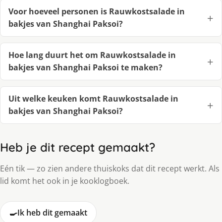
Voor hoeveel personen is Rauwkostsalade in
bakjes van Shanghai Paksoi?
Hoe lang duurt het om Rauwkostsalade in
bakjes van Shanghai Paksoi te maken?
Uit welke keuken komt Rauwkostsalade in
bakjes van Shanghai Paksoi?
Heb je dit recept gemaakt?
Eén tik — zo zien andere thuiskoks dat dit recept werkt. Als
lid komt het ook in je kooklogboek.
🍳
Ik heb dit gemaakt