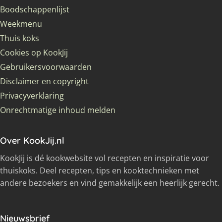
Boodschappenlijst
Weekmenu
Thuis koks
Cookies op KookJij
Gebruikersvoorwaarden
Disclaimer en copyright
Privacyverklaring
Onrechtmatige inhoud melden
Over KookJij.nl
KookJij is dé kookwebsite vol recepten en inspiratie voor
thuiskoks. Deel recepten, tips en kooktechnieken met
andere bezoekers en vind gemakkelijk een heerlijk gerecht.
Nieuwsbrief