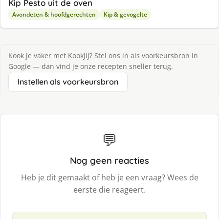
Kip Pesto uit de oven
Avondeten & hoofdgerechten
Kip & gevogelte
Kook je vaker met KookJij? Stel ons in als voorkeursbron in
Google — dan vind je onze recepten sneller terug.
Instellen als voorkeursbron
💬
Nog geen reacties
Heb je dit gemaakt of heb je een vraag? Wees de
eerste die reageert.