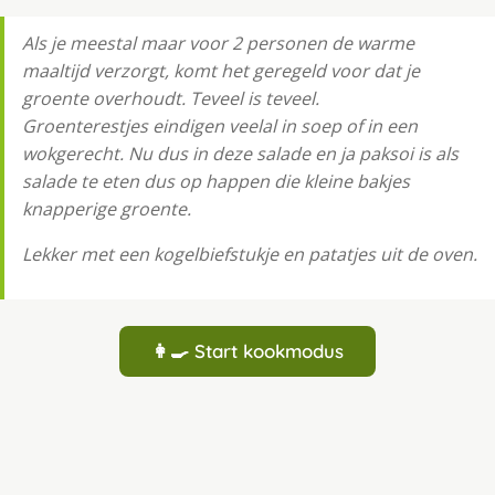
Als je meestal maar voor 2 personen de warme
maaltijd verzorgt, komt het geregeld voor dat je
groente overhoudt. Teveel is teveel.
Groenterestjes eindigen veelal in soep of in een
wokgerecht. Nu dus in deze salade en ja paksoi is als
salade te eten dus op happen die kleine bakjes
knapperige groente.
Lekker met een kogelbiefstukje en patatjes uit de oven.
👩‍🍳 Start kookmodus