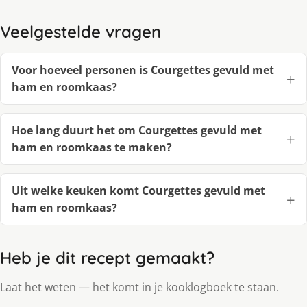
Veelgestelde vragen
Voor hoeveel personen is Courgettes gevuld met
ham en roomkaas?
Hoe lang duurt het om Courgettes gevuld met
ham en roomkaas te maken?
Uit welke keuken komt Courgettes gevuld met
ham en roomkaas?
Heb je dit recept gemaakt?
Laat het weten — het komt in je kooklogboek te staan.