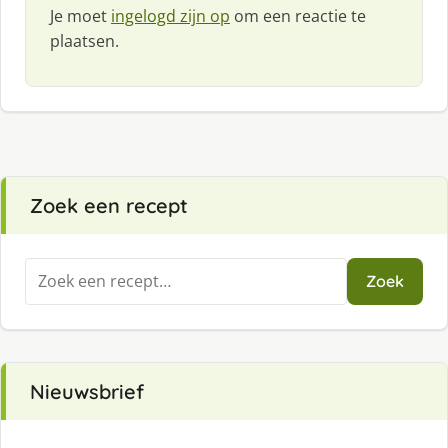
Je moet
ingelogd zijn op
om een reactie te
plaatsen.
Zoek een recept
Zoeken
Zoek
naar:
Nieuwsbrief