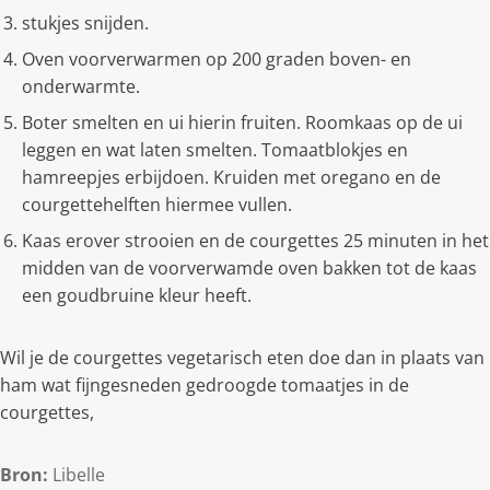
stukjes snijden.
Oven voorverwarmen op 200 graden boven- en
onderwarmte.
Boter smelten en ui hierin fruiten. Roomkaas op de ui
leggen en wat laten smelten. Tomaatblokjes en
hamreepjes erbijdoen. Kruiden met oregano en de
courgettehelften hiermee vullen.
Kaas erover strooien en de courgettes 25 minuten in het
midden van de voorverwamde oven bakken tot de kaas
een goudbruine kleur heeft.
Wil je de courgettes vegetarisch eten doe dan in plaats van
ham wat fijngesneden gedroogde tomaatjes in de
courgettes,
Bron:
Libelle