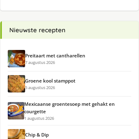
Nieuwste recepten
Preitaart met cantharellen
7 augustus 2026
Groene kool stamppot
5 augustus 2026
Mexicaanse groentesoep met gehakt en
courgette
1 augustus 2026
Chip & Dip