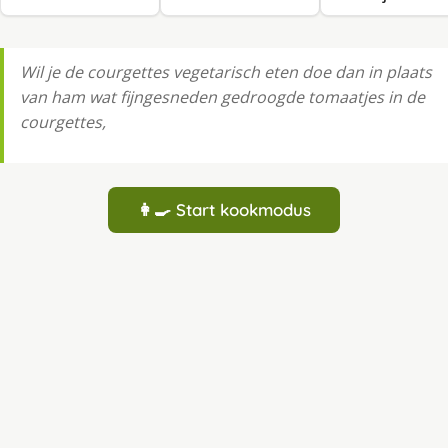
Wil je de courgettes vegetarisch eten doe dan in plaats
van ham wat fijngesneden gedroogde tomaatjes in de
courgettes,
👩‍🍳 Start kookmodus