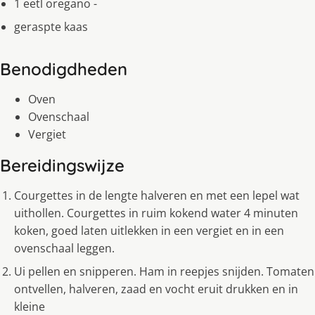
1 eetl oregano -
geraspte kaas
Benodigdheden
Oven
Ovenschaal
Vergiet
Bereidingswijze
Courgettes in de lengte halveren en met een lepel wat
uithollen. Courgettes in ruim kokend water 4 minuten
koken, goed laten uitlekken in een vergiet en in een
ovenschaal leggen.
Ui pellen en snipperen. Ham in reepjes snijden. Tomaten
ontvellen, halveren, zaad en vocht eruit drukken en in
kleine