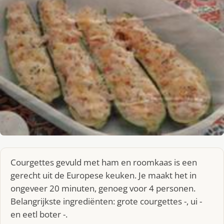
Courgettes gevuld met ham en roomkaas is een
gerecht uit de Europese keuken. Je maakt het in
ongeveer 20 minuten, genoeg voor 4 personen.
Belangrijkste ingrediënten: grote courgettes -, ui -
en eetl boter -.