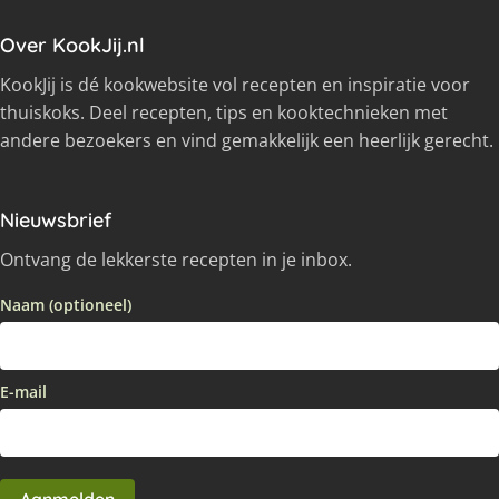
Over KookJij.nl
KookJij is dé kookwebsite vol recepten en inspiratie voor
thuiskoks. Deel recepten, tips en kooktechnieken met
andere bezoekers en vind gemakkelijk een heerlijk gerecht.
Nieuwsbrief
Ontvang de lekkerste recepten in je inbox.
Naam (optioneel)
E-mail