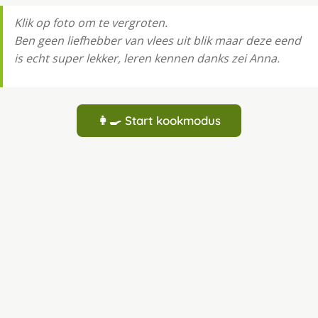
Klik op foto om te vergroten.
Ben geen liefhebber van vlees uit blik maar deze eend
is echt super lekker, leren kennen danks zei Anna.
👩‍🍳 Start kookmodus