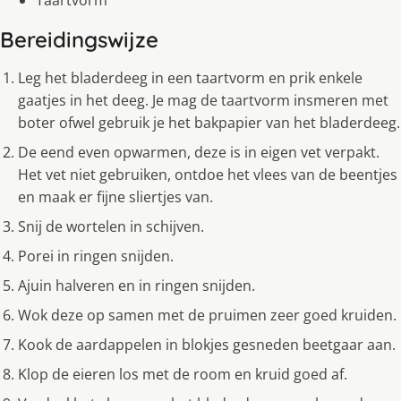
Taartvorm
Bereidingswijze
Leg het bladerdeeg in een taartvorm en prik enkele
gaatjes in het deeg. Je mag de taartvorm insmeren met
boter ofwel gebruik je het bakpapier van het bladerdeeg.
De eend even opwarmen, deze is in eigen vet verpakt.
Het vet niet gebruiken, ontdoe het vlees van de beentjes
en maak er fijne sliertjes van.
Snij de wortelen in schijven.
Porei in ringen snijden.
Ajuin halveren en in ringen snijden.
Wok deze op samen met de pruimen zeer goed kruiden.
Kook de aardappelen in blokjes gesneden beetgaar aan.
Klop de eieren los met de room en kruid goed af.