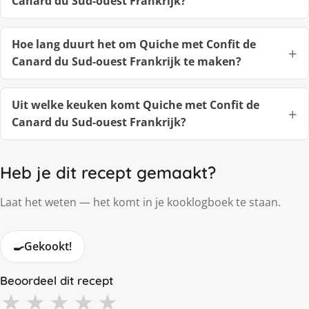
Canard du Sud-ouest Frankrijk?
Hoe lang duurt het om Quiche met Confit de
Canard du Sud-ouest Frankrijk te maken?
Uit welke keuken komt Quiche met Confit de
Canard du Sud-ouest Frankrijk?
Heb je dit recept gemaakt?
Laat het weten — het komt in je kooklogboek te staan.
🍳
Gekookt!
Beoordeel dit recept
★
★
★
★
★