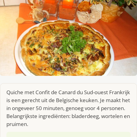
Quiche met Confit de Canard du Sud-ouest Frankrijk
is een gerecht uit de Belgische keuken. Je maakt het
in ongeveer 50 minuten, genoeg voor 4 personen.
Belangrijkste ingrediënten: bladerdeeg, wortelen en
pruimen.