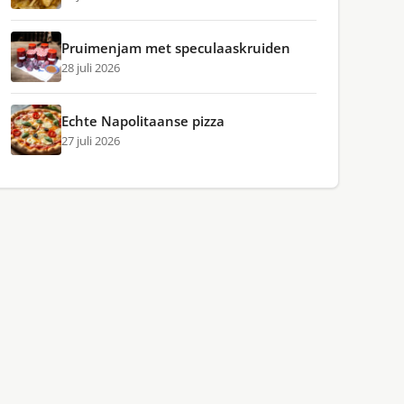
Pruimenjam met speculaaskruiden
28 juli 2026
Echte Napolitaanse pizza
27 juli 2026