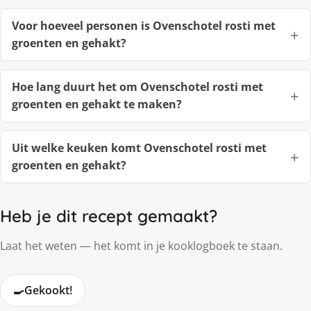
Voor hoeveel personen is Ovenschotel rosti met
groenten en gehakt?
Hoe lang duurt het om Ovenschotel rosti met
groenten en gehakt te maken?
Uit welke keuken komt Ovenschotel rosti met
groenten en gehakt?
Heb je dit recept gemaakt?
Laat het weten — het komt in je kooklogboek te staan.
🍳
Gekookt!