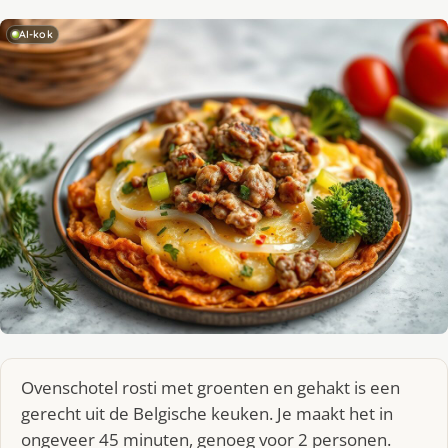
AI-kok
Ovenschotel rosti met groenten en gehakt is een
gerecht uit de Belgische keuken. Je maakt het in
ongeveer 45 minuten, genoeg voor 2 personen.