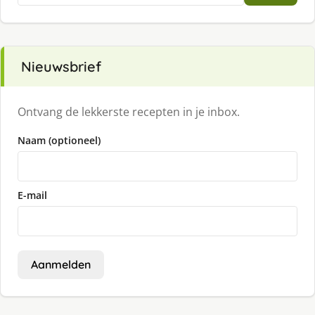
Nieuwsbrief
Ontvang de lekkerste recepten in je inbox.
Naam (optioneel)
E-mail
Aanmelden