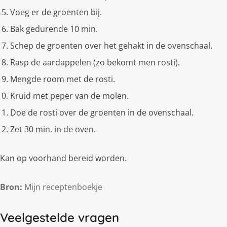
Voeg er de groenten bij.
Bak gedurende 10 min.
Schep de groenten over het gehakt in de ovenschaal.
Rasp de aardappelen (zo bekomt men rosti).
Mengde room met de rosti.
Kruid met peper van de molen.
Doe de rosti over de groenten in de ovenschaal.
Zet 30 min. in de oven.
Kan op voorhand bereid worden.
Bron:
Mijn receptenboekje
Veelgestelde vragen