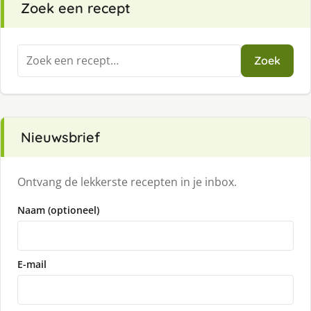
Zoek een recept
Zoeken
Zoek
naar:
Nieuwsbrief
Ontvang de lekkerste recepten in je inbox.
Naam (optioneel)
E-mail