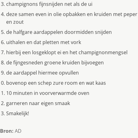
champignons fijnsnijden net als de ui
deze samen even in olie opbakken en kruiden met peper
en zout
de halfgare aardappelen doormidden snijden
uithalen en dat pletten met vork
hierbij een losgeklopt ei en het champignonmengsel
de fijngesneden groene kruiden bijvoegen
de aardappel hiermee opvullen
bovenop een schep zure room en wat kaas
10 minuten in voorverwarmde oven
garneren naar eigen smaak
Smakelijk!
Bron:
AD