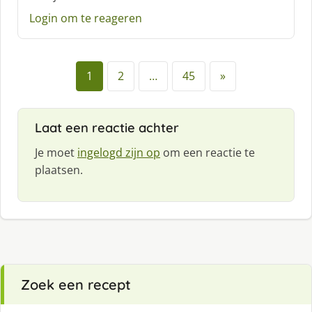
Login om te reageren
1
2
…
45
»
Laat een reactie achter
Je moet
ingelogd zijn op
om een reactie te
plaatsen.
Zoek een recept