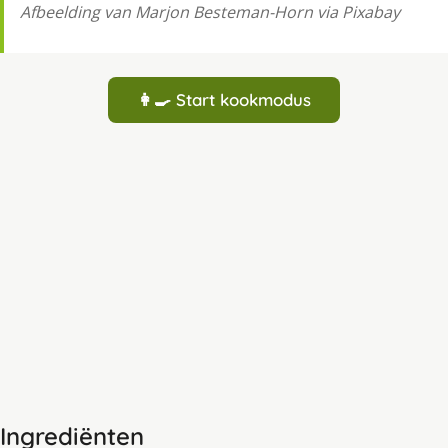
Afbeelding van Marjon Besteman-Horn via Pixabay
👩‍🍳 Start kookmodus
Ingrediënten