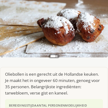
Oliebollen is een gerecht uit de Hollandse keuken.
Je maakt het in ongeveer 60 minuten, genoeg voor
35 personen. Belangrijkste ingrediënten:
tarwebloem, verse gist en kaneel.
BEREIDINGSTIJD
AANTAL PERSONEN
MOEILIJKHEID