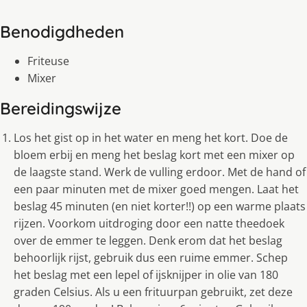
Benodigdheden
Friteuse
Mixer
Bereidingswijze
Los het gist op in het water en meng het kort. Doe de
bloem erbij en meng het beslag kort met een mixer op
de laagste stand. Werk de vulling erdoor. Met de hand of
een paar minuten met de mixer goed mengen. Laat het
beslag 45 minuten (en niet korter!!) op een warme plaats
rijzen. Voorkom uitdroging door een natte theedoek
over de emmer te leggen. Denk erom dat het beslag
behoorlijk rijst, gebruik dus een ruime emmer. Schep
het beslag met een lepel of ijsknijper in olie van 180
graden Celsius. Als u een frituurpan gebruikt, zet deze