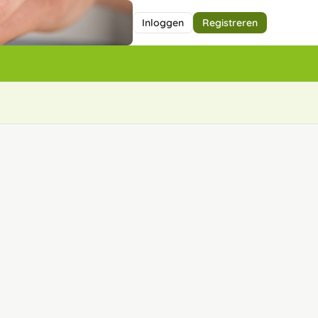
Inloggen
Registreren