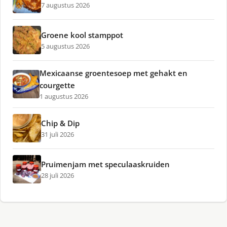
7 augustus 2026
Groene kool stamppot
5 augustus 2026
Mexicaanse groentesoep met gehakt en
courgette
1 augustus 2026
Chip & Dip
31 juli 2026
Pruimenjam met speculaaskruiden
28 juli 2026