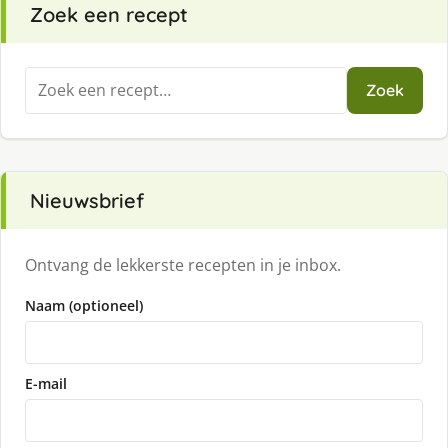
Zoek een recept
Zoeken
Zoek
naar:
Nieuwsbrief
Ontvang de lekkerste recepten in je inbox.
Naam (optioneel)
E-mail