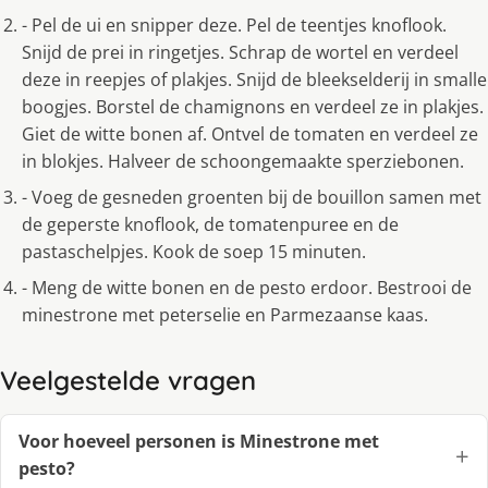
- Pel de ui en snipper deze. Pel de teentjes knoflook.
Snijd de prei in ringetjes. Schrap de wortel en verdeel
deze in reepjes of plakjes. Snijd de bleekselderij in smalle
boogjes. Borstel de chamignons en verdeel ze in plakjes.
Giet de witte bonen af. Ontvel de tomaten en verdeel ze
in blokjes. Halveer de schoongemaakte sperziebonen.
- Voeg de gesneden groenten bij de bouillon samen met
de geperste knoflook, de tomatenpuree en de
pastaschelpjes. Kook de soep 15 minuten.
- Meng de witte bonen en de pesto erdoor. Bestrooi de
minestrone met peterselie en Parmezaanse kaas.
Veelgestelde vragen
Voor hoeveel personen is Minestrone met
pesto?