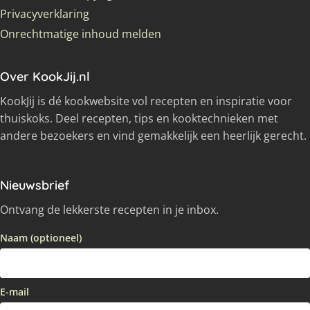
Privacyverklaring
Onrechtmatige inhoud melden
Over KookJij.nl
KookJij is dé kookwebsite vol recepten en inspiratie voor
thuiskoks. Deel recepten, tips en kooktechnieken met
andere bezoekers en vind gemakkelijk een heerlijk gerecht.
Nieuwsbrief
Ontvang de lekkerste recepten in je inbox.
Naam (optioneel)
E-mail