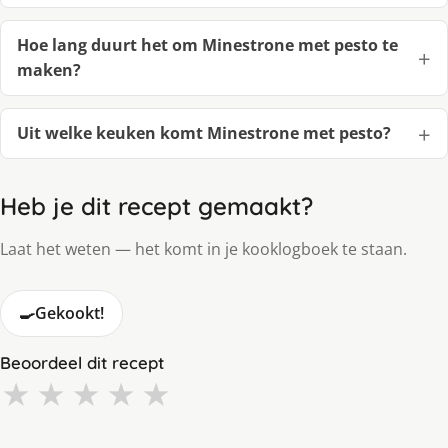
Hoe lang duurt het om Minestrone met pesto te
maken?
Uit welke keuken komt Minestrone met pesto?
Heb je dit recept gemaakt?
Laat het weten — het komt in je kooklogboek te staan.
🍳
Gekookt!
Beoordeel dit recept
★
★
★
★
★