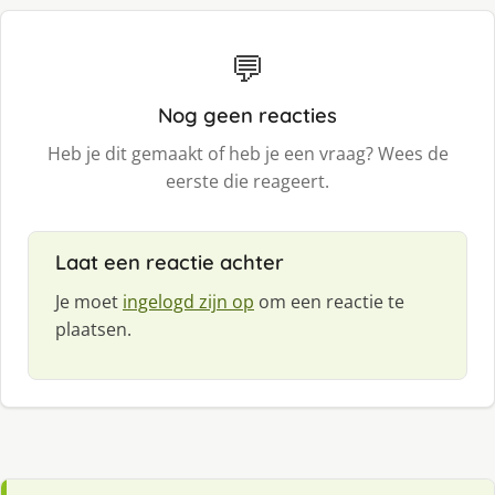
💬
Nog geen reacties
Heb je dit gemaakt of heb je een vraag? Wees de
eerste die reageert.
Laat een reactie achter
Je moet
ingelogd zijn op
om een reactie te
plaatsen.