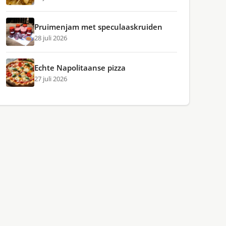
Pruimenjam met speculaaskruiden
28 juli 2026
Echte Napolitaanse pizza
27 juli 2026