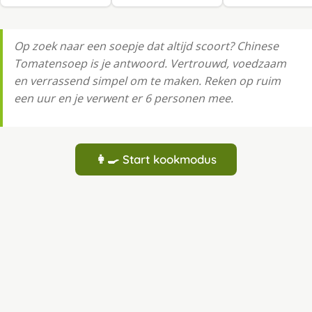
Op zoek naar een soepje dat altijd scoort? Chinese
Tomatensoep is je antwoord. Vertrouwd, voedzaam
en verrassend simpel om te maken. Reken op ruim
een uur en je verwent er 6 personen mee.
👩‍🍳 Start kookmodus