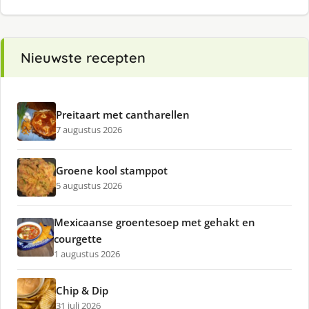
Nieuwste recepten
Preitaart met cantharellen
7 augustus 2026
Groene kool stamppot
5 augustus 2026
Mexicaanse groentesoep met gehakt en
courgette
1 augustus 2026
Chip & Dip
31 juli 2026