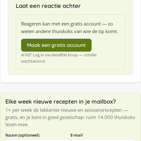
Laat een reactie achter
Reageren kan met een gratis account — zo
weten andere thuiskoks van wie de tip komt.
Maak een gratis account
Al lid? Log in via dezelfde knop — zonder
wachtwoord.
Elke week nieuwe recepten in je mailbox?
1× per week de lekkerste nieuwe en seizoensrecepten —
gratis, en je bent in goed gezelschap: ruim 14.000 thuiskoks
lezen mee.
Naam (optioneel)
E-mail