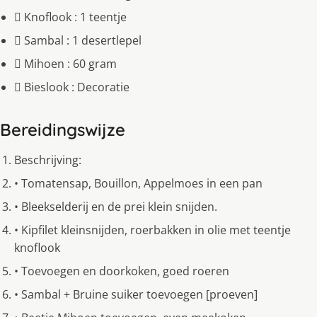
 Knoflook : 1 teentje
 Sambal : 1 desertlepel
 Mihoen : 60 gram
 Bieslook : Decoratie
Bereidingswijze
Beschrijving:
• Tomatensap, Bouillon, Appelmoes in een pan
• Bleekselderij en de prei klein snijden.
• Kipfilet kleinsnijden, roerbakken in olie met teentje
knoflook
• Toevoegen en doorkoken, goed roeren
• Sambal + Bruine suiker toevoegen [proeven]