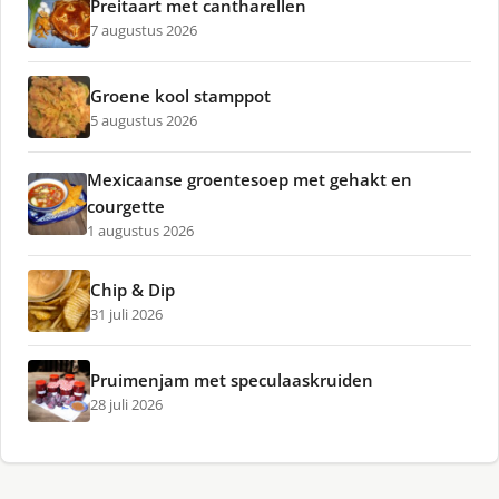
Preitaart met cantharellen
7 augustus 2026
Groene kool stamppot
5 augustus 2026
Mexicaanse groentesoep met gehakt en
courgette
1 augustus 2026
Chip & Dip
31 juli 2026
Pruimenjam met speculaaskruiden
28 juli 2026