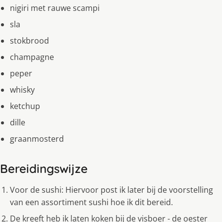
nigiri met rauwe scampi
sla
stokbrood
champagne
peper
whisky
ketchup
dille
graanmosterd
Bereidingswijze
Voor de sushi: Hiervoor post ik later bij de voorstelling
van een assortiment sushi hoe ik dit bereid.
De kreeft heb ik laten koken bij de visboer - de oester