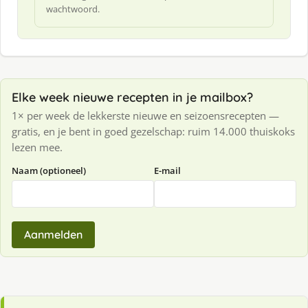
wachtwoord.
Elke week nieuwe recepten in je mailbox?
1× per week de lekkerste nieuwe en seizoensrecepten —
gratis, en je bent in goed gezelschap: ruim 14.000 thuiskoks
lezen mee.
Naam (optioneel)
E-mail
Aanmelden