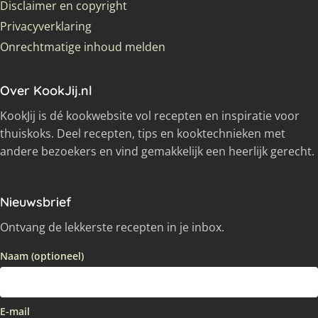
Disclaimer en copyright
Privacyverklaring
Onrechtmatige inhoud melden
Over KookJij.nl
KookJij is dé kookwebsite vol recepten en inspiratie voor
thuiskoks. Deel recepten, tips en kooktechnieken met
andere bezoekers en vind gemakkelijk een heerlijk gerecht.
Nieuwsbrief
Ontvang de lekkerste recepten in je inbox.
Naam (optioneel)
E-mail