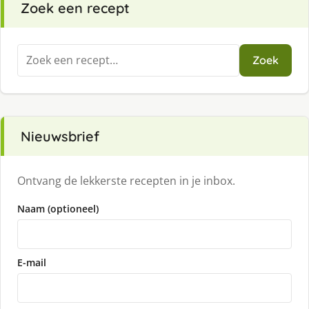
Zoek een recept
Zoeken
Zoek
naar:
Nieuwsbrief
Ontvang de lekkerste recepten in je inbox.
Naam (optioneel)
E-mail