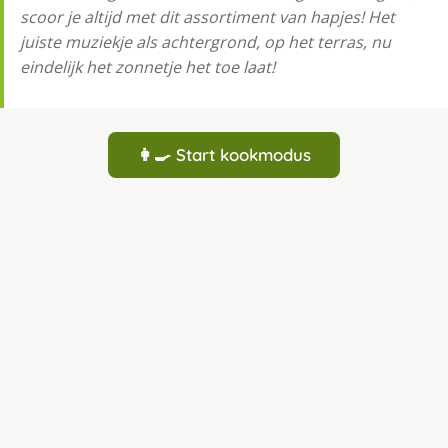
scoor je altijd met dit assortiment van hapjes! Het
juiste muziekje als achtergrond, op het terras, nu
eindelijk het zonnetje het toe laat!
👩‍🍳 Start kookmodus