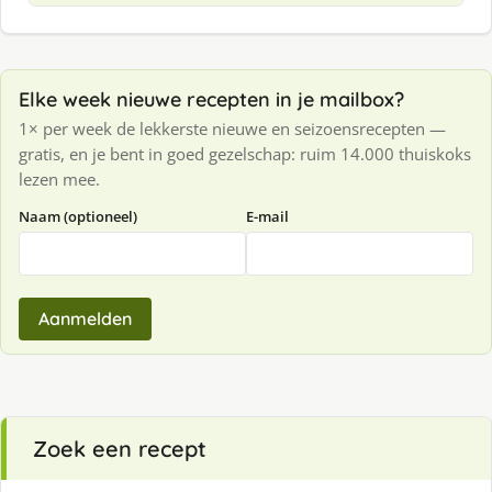
Elke week nieuwe recepten in je mailbox?
1× per week de lekkerste nieuwe en seizoensrecepten —
gratis, en je bent in goed gezelschap: ruim 14.000 thuiskoks
lezen mee.
Naam (optioneel)
E-mail
Aanmelden
Zoek een recept