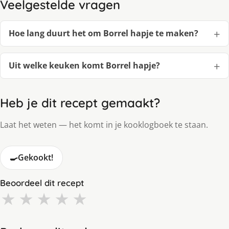
Veelgestelde vragen
Hoe lang duurt het om Borrel hapje te maken?
Uit welke keuken komt Borrel hapje?
Heb je dit recept gemaakt?
Laat het weten — het komt in je kooklogboek te staan.
🍳
Gekookt!
Beoordeel dit recept
★
★
★
★
★