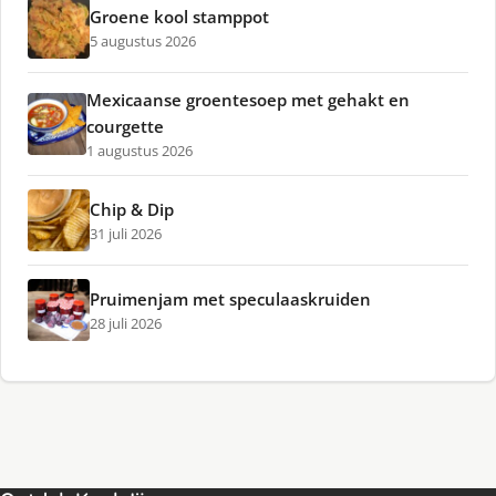
Groene kool stamppot
5 augustus 2026
Mexicaanse groentesoep met gehakt en
courgette
1 augustus 2026
Chip & Dip
31 juli 2026
Pruimenjam met speculaaskruiden
28 juli 2026