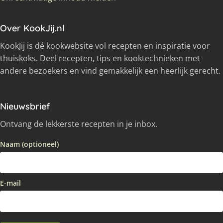
Over KookJij.nl
KookJij is dé kookwebsite vol recepten en inspiratie voor
thuiskoks. Deel recepten, tips en kooktechnieken met
andere bezoekers en vind gemakkelijk een heerlijk gerecht.
Nieuwsbrief
Ontvang de lekkerste recepten in je inbox.
Naam (optioneel)
E-mail