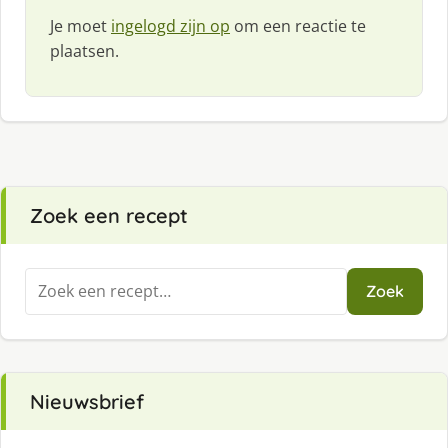
Je moet
ingelogd zijn op
om een reactie te
plaatsen.
Zoek een recept
Zoeken
Zoek
naar:
Nieuwsbrief