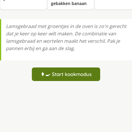
gebakken banaan
Lamsgebraad met groentjes in de oven is zo'n gerecht
dat je keer op keer wilt maken. De combinatie van
lamsgebraad en wortelen maakt het verschil. Pak je
pannen erbij en ga aan de slag.
👩‍🍳 Start kookmodus