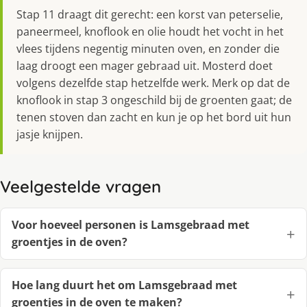
Stap 11 draagt dit gerecht: een korst van peterselie,
paneermeel, knoflook en olie houdt het vocht in het
vlees tijdens negentig minuten oven, en zonder die
laag droogt een mager gebraad uit. Mosterd doet
volgens dezelfde stap hetzelfde werk. Merk op dat de
knoflook in stap 3 ongeschild bij de groenten gaat; de
tenen stoven dan zacht en kun je op het bord uit hun
jasje knijpen.
Veelgestelde vragen
Voor hoeveel personen is Lamsgebraad met
groentjes in de oven?
Hoe lang duurt het om Lamsgebraad met
groentjes in de oven te maken?