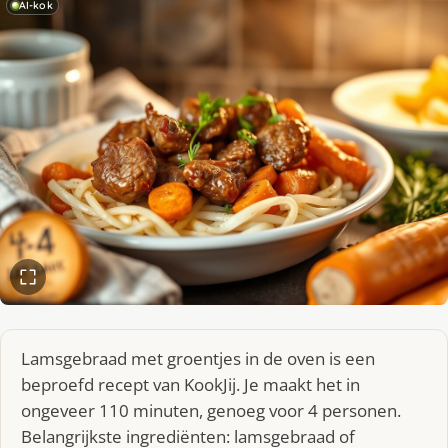
AI-kok
Lamsgebraad met groentjes in de oven is een
beproefd recept van KookJij. Je maakt het in
ongeveer 110 minuten, genoeg voor 4 personen.
Belangrijkste ingrediënten: lamsgebraad of