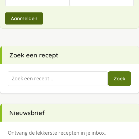
Aanmelden
Zoek een recept
Zoeken
Zoek
naar:
Nieuwsbrief
Ontvang de lekkerste recepten in je inbox.