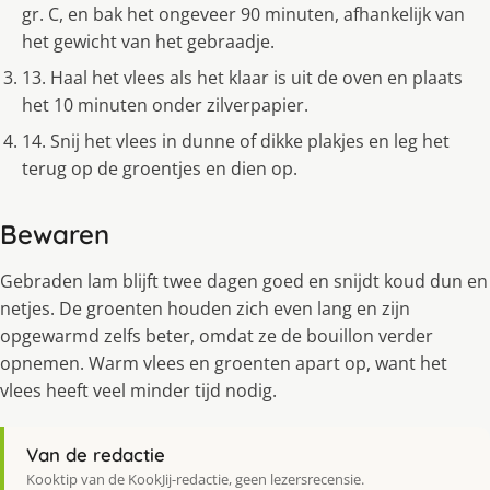
gr. C, en bak het ongeveer 90 minuten, afhankelijk van
het gewicht van het gebraadje.
13. Haal het vlees als het klaar is uit de oven en plaats
het 10 minuten onder zilverpapier.
14. Snij het vlees in dunne of dikke plakjes en leg het
terug op de groentjes en dien op.
Bewaren
Gebraden lam blijft twee dagen goed en snijdt koud dun en
netjes. De groenten houden zich even lang en zijn
opgewarmd zelfs beter, omdat ze de bouillon verder
opnemen. Warm vlees en groenten apart op, want het
vlees heeft veel minder tijd nodig.
Van de redactie
Kooktip van de KookJij-redactie, geen lezersrecensie.