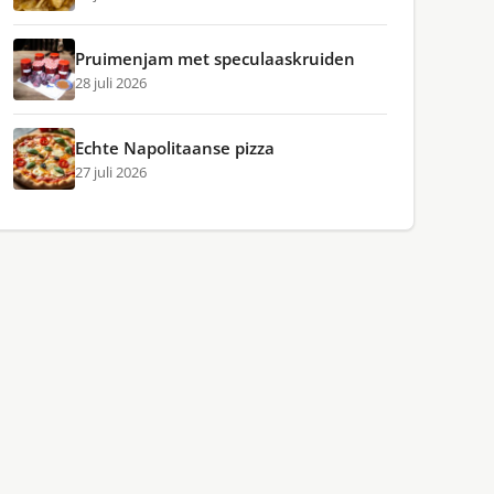
Pruimenjam met speculaaskruiden
28 juli 2026
Echte Napolitaanse pizza
27 juli 2026