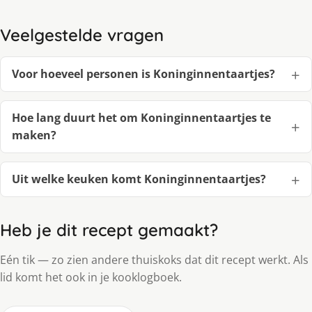
Veelgestelde vragen
Voor hoeveel personen is Koninginnentaartjes?
Hoe lang duurt het om Koninginnentaartjes te
maken?
Uit welke keuken komt Koninginnentaartjes?
Heb je dit recept gemaakt?
Eén tik — zo zien andere thuiskoks dat dit recept werkt. Als
lid komt het ook in je kooklogboek.