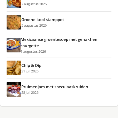
7 augustus 2026
Groene kool stamppot
5 augustus 2026
Mexicaanse groentesoep met gehakt en
courgette
1 augustus 2026
Chip & Dip
31 juli 2026
Pruimenjam met speculaaskruiden
28 juli 2026