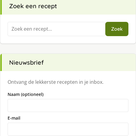
Zoek een recept
Zoeken
Zoek
naar:
Nieuwsbrief
Ontvang de lekkerste recepten in je inbox.
Naam (optioneel)
E-mail