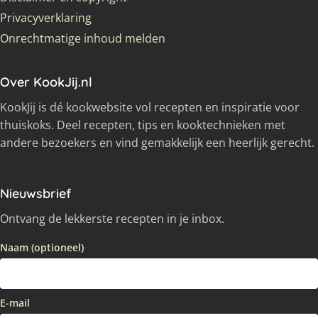
Privacyverklaring
Onrechtmatige inhoud melden
Over KookJij.nl
KookJij is dé kookwebsite vol recepten en inspiratie voor
thuiskoks. Deel recepten, tips en kooktechnieken met
andere bezoekers en vind gemakkelijk een heerlijk gerecht.
Nieuwsbrief
Ontvang de lekkerste recepten in je inbox.
Naam (optioneel)
E-mail