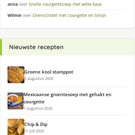
anna
over
Snelle courgettesoep met witte kaas
Wilmie
over
Ovenschotel met courgette en tonijn
Nieuwste recepten
Groene kool stamppot
5 augustus 2026
Mexicaanse groentesoep met gehakt en
courgette
1 augustus 2026
Chip & Dip
31 juli 2026