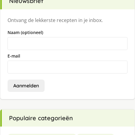
Nieuwsbrief
Ontvang de lekkerste recepten in je inbox.
Naam (optioneel)
E-mail
Aanmelden
Populaire categorieën