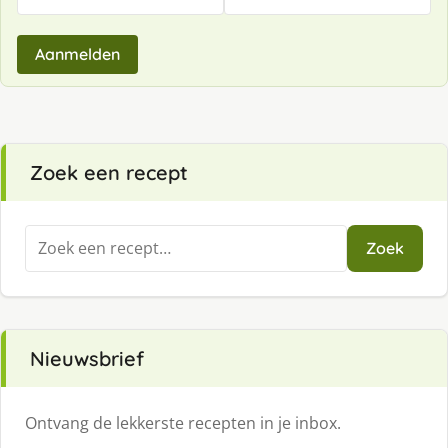
Aanmelden
Zoek een recept
Zoeken
Zoek
naar:
Nieuwsbrief
Ontvang de lekkerste recepten in je inbox.