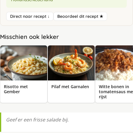
Direct naar recept ↓
Beoordeel dit recept ★
Misschien ook lekker
Risotto met
Pilaf met Garnalen
Witte bonen in
Gember
tomatensaus me
rijst
Geef er een frisse salade bij.