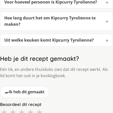
Voor hoeveel personen is Kipcurry Tyrolienne?
Hoe lang duurt het om Kipcurry Tyrolienne te
maken?
Uit welke keuken komt Kipcurry Tyrolienne?
Heb je dit recept gemaakt?
Eén tik, en andere thuiskoks zien dat dit recept werkt. Als
lid komt het ook in je kooklogboek.
🍳
Ik heb dit gemaakt
Beoordeel dit recept
★
★
★
★
★