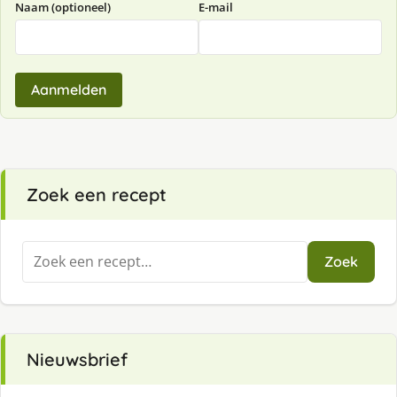
Naam (optioneel)
E-mail
Aanmelden
Zoek een recept
Zoeken
Zoek
naar:
Nieuwsbrief