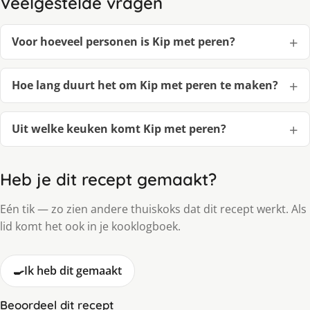
Veelgestelde vragen
Voor hoeveel personen is Kip met peren?
Hoe lang duurt het om Kip met peren te maken?
Uit welke keuken komt Kip met peren?
Heb je dit recept gemaakt?
Eén tik — zo zien andere thuiskoks dat dit recept werkt. Als
lid komt het ook in je kooklogboek.
🍳
Ik heb dit gemaakt
Beoordeel dit recept