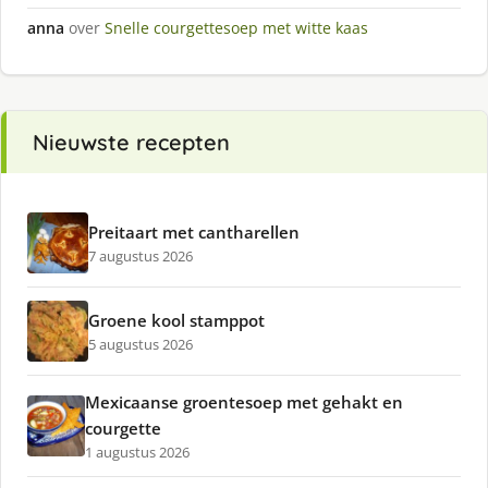
anna
over
Snelle courgettesoep met witte kaas
Nieuwste recepten
Preitaart met cantharellen
7 augustus 2026
Groene kool stamppot
5 augustus 2026
Mexicaanse groentesoep met gehakt en
courgette
1 augustus 2026