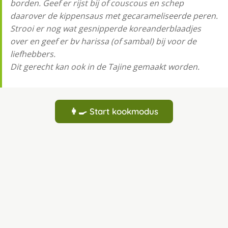
borden. Geef er rijst bij of couscous en schep
daarover de kippensaus met gecarameliseerde peren.
Strooi er nog wat gesnipperde koreanderblaadjes
over en geef er bv harissa (of sambal) bij voor de
liefhebbers.
Dit gerecht kan ook in de Tajine gemaakt worden.
👩‍🍳 Start kookmodus