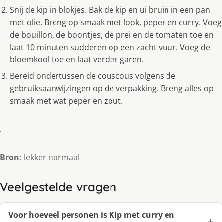
Snij de kip in blokjes. Bak de kip en ui bruin in een pan
met olie. Breng op smaak met look, peper en curry. Voeg
de bouillon, de boontjes, de prei en de tomaten toe en
laat 10 minuten sudderen op een zacht vuur. Voeg de
bloemkool toe en laat verder garen.
Bereid ondertussen de couscous volgens de
gebruiksaanwijzingen op de verpakking. Breng alles op
smaak met wat peper en zout.
.
Bron:
lekker normaal
Veelgestelde vragen
Voor hoeveel personen is Kip met curry en