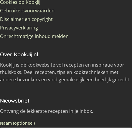
Cookies op KookJij
Gebruikersvoorwaarden
Disclaimer en copyright
Privacyverklaring
Onrechtmatige inhoud melden
Over KookJij.nl
KookJij is dé kookwebsite vol recepten en inspiratie voor
thuiskoks. Deel recepten, tips en kooktechnieken met
andere bezoekers en vind gemakkelijk een heerlijk gerecht.
Nieuwsbrief
Ontvang de lekkerste recepten in je inbox.
Naam (optioneel)