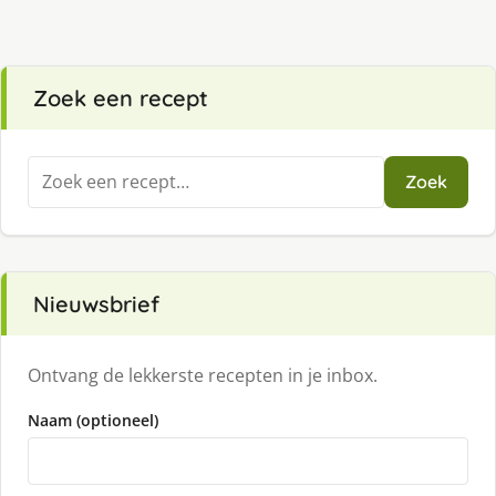
Zoek een recept
Zoeken
Zoek
naar:
Nieuwsbrief
Ontvang de lekkerste recepten in je inbox.
Naam (optioneel)