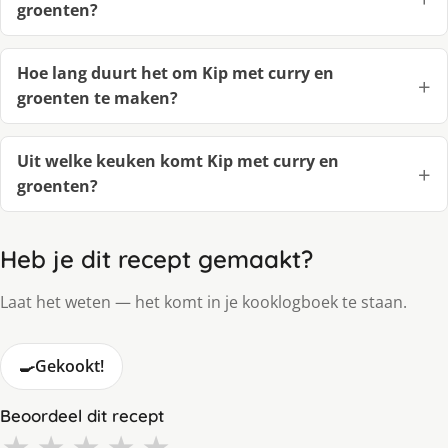
groenten?
Hoe lang duurt het om Kip met curry en
groenten te maken?
Uit welke keuken komt Kip met curry en
groenten?
Heb je dit recept gemaakt?
Laat het weten — het komt in je kooklogboek te staan.
🍳
Gekookt!
Beoordeel dit recept
★
★
★
★
★