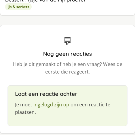
IJs & sorbets
💬
Nog geen reacties
Heb je dit gemaakt of heb je een vraag? Wees de
eerste die reageert.
Laat een reactie achter
Je moet
ingelogd zijn op
om een reactie te
plaatsen.