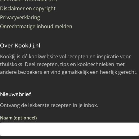
Disclaimer en copyright
Privacyverklaring
Onrechtmatige inhoud melden
Over KookJij.nl
KookJij is dé kookwebsite vol recepten en inspiratie voor
thuiskoks. Deel recepten, tips en kooktechnieken met
andere bezoekers en vind gemakkelijk een heerlijk gerecht.
Nieuwsbrief
Ontvang de lekkerste recepten in je inbox.
Naam (optioneel)