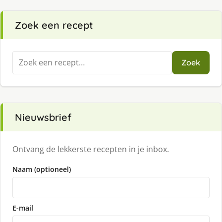
Zoek een recept
Zoeken
Zoek
naar:
Nieuwsbrief
Ontvang de lekkerste recepten in je inbox.
Naam (optioneel)
E-mail