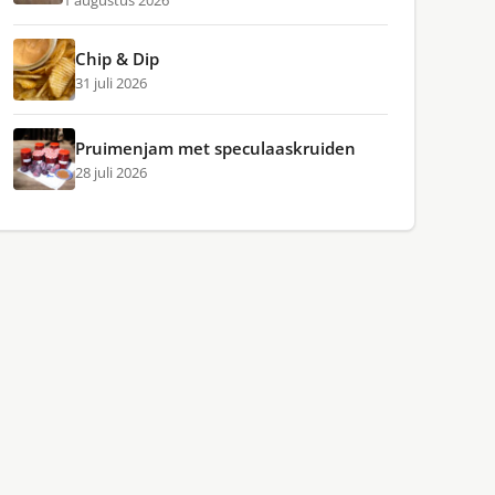
1 augustus 2026
Chip & Dip
31 juli 2026
Pruimenjam met speculaaskruiden
28 juli 2026