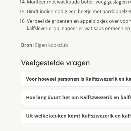
Monteer met wat koude boter, voeg geslagen 
Bindt indien nodig een beetje met aardappelze
Verdeel de groenten en appelblokjes over voo
kalfslever erop, napeer er wat saus omheen en 
Bron:
Eigen kookclub
Veelgestelde vragen
Voor hoeveel personen is Kalfszwezerik en ka
Hoe lang duurt het om Kalfszwezerik en kalfs
Uit welke keuken komt Kalfszwezerik en kalfs