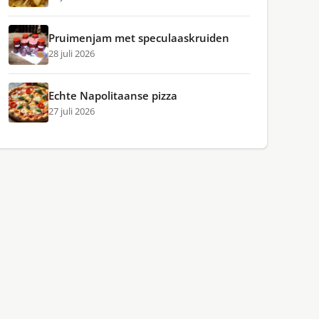
Pruimenjam met speculaaskruiden
28 juli 2026
Echte Napolitaanse pizza
27 juli 2026