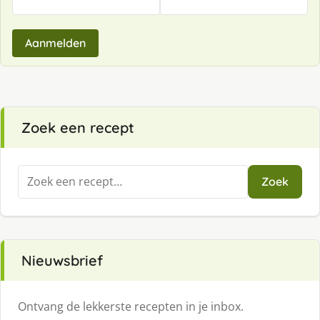
Aanmelden
Zoek een recept
Zoeken
Zoek
naar:
Nieuwsbrief
Ontvang de lekkerste recepten in je inbox.