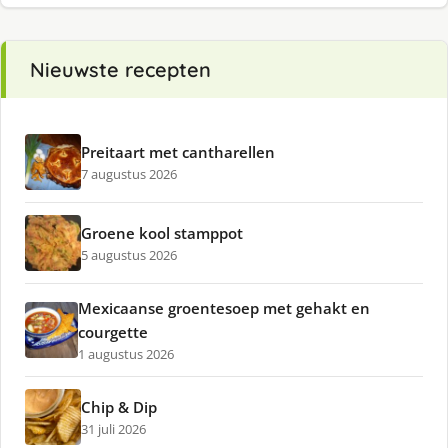
Nieuwste recepten
Preitaart met cantharellen
7 augustus 2026
Groene kool stamppot
5 augustus 2026
Mexicaanse groentesoep met gehakt en
courgette
1 augustus 2026
Chip & Dip
31 juli 2026