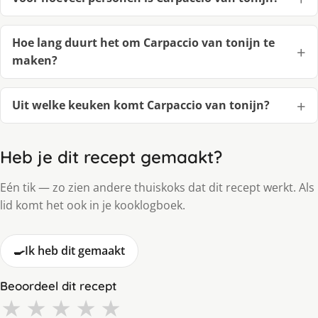
Hoe lang duurt het om Carpaccio van tonijn te
maken?
Uit welke keuken komt Carpaccio van tonijn?
Heb je dit recept gemaakt?
Eén tik — zo zien andere thuiskoks dat dit recept werkt. Als
lid komt het ook in je kooklogboek.
🍳
Ik heb dit gemaakt
Beoordeel dit recept
★
★
★
★
★