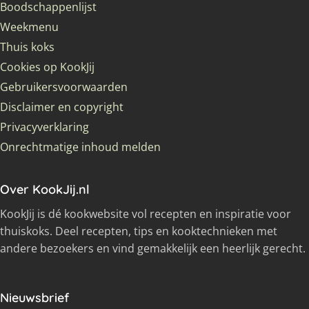
Boodschappenlijst
Weekmenu
Thuis koks
Cookies op KookJij
Gebruikersvoorwaarden
Disclaimer en copyright
Privacyverklaring
Onrechtmatige inhoud melden
Over KookJij.nl
KookJij is dé kookwebsite vol recepten en inspiratie voor
thuiskoks. Deel recepten, tips en kooktechnieken met
andere bezoekers en vind gemakkelijk een heerlijk gerecht.
Nieuwsbrief