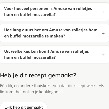
Voor hoeveel personen is Amuse van rolletjes
ham en buffel mozzarella?
Hoe lang duurt het om Amuse van rolletjes ham
en buffel mozzarella te maken?
Uit welke keuken komt Amuse van rolletjes
ham en buffel mozzarella?
Heb je dit recept gemaakt?
Eén tik, en andere thuiskoks zien dat dit recept werkt. Als
lid komt het ook in je kooklogboek.
🍳
Ik heb dit gemaakt