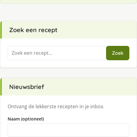
Zoek een recept
Zoeken
Zoek
naar:
Nieuwsbrief
Ontvang de lekkerste recepten in je inbox.
Naam (optioneel)