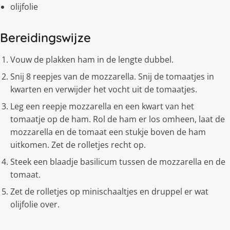
olijfolie
Bereidingswijze
Vouw de plakken ham in de lengte dubbel.
Snij 8 reepjes van de mozzarella. Snij de tomaatjes in
kwarten en verwijder het vocht uit de tomaatjes.
Leg een reepje mozzarella en een kwart van het
tomaatje op de ham. Rol de ham er los omheen, laat de
mozzarella en de tomaat een stukje boven de ham
uitkomen. Zet de rolletjes recht op.
Steek een blaadje basilicum tussen de mozzarella en de
tomaat.
Zet de rolletjes op minischaaltjes en druppel er wat
olijfolie over.