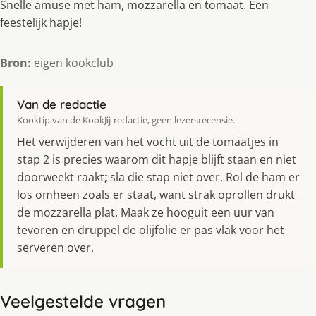
Snelle amuse met ham, mozzarella en tomaat. Een
feestelijk hapje!
Bron:
eigen kookclub
Van de redactie
Kooktip van de KookJij-redactie, geen lezersrecensie.
Het verwijderen van het vocht uit de tomaatjes in
stap 2 is precies waarom dit hapje blijft staan en niet
doorweekt raakt; sla die stap niet over. Rol de ham er
los omheen zoals er staat, want strak oprollen drukt
de mozzarella plat. Maak ze hooguit een uur van
tevoren en druppel de olijfolie er pas vlak voor het
serveren over.
Veelgestelde vragen