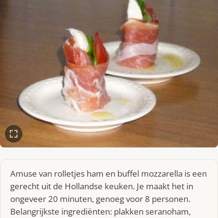
Amuse van rolletjes ham en buffel mozzarella is een
gerecht uit de Hollandse keuken. Je maakt het in
ongeveer 20 minuten, genoeg voor 8 personen.
Belangrijkste ingrediënten: plakken seranoham,