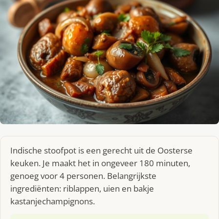
Indische stoofpot is een gerecht uit de Oosterse
keuken. Je maakt het in ongeveer 180 minuten,
genoeg voor 4 personen. Belangrijkste
ingrediënten: riblappen, uien en bakje
kastanjechampignons.