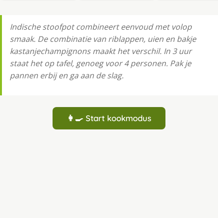
Indische stoofpot combineert eenvoud met volop
smaak. De combinatie van riblappen, uien en bakje
kastanjechampignons maakt het verschil. In 3 uur
staat het op tafel, genoeg voor 4 personen. Pak je
pannen erbij en ga aan de slag.
👩‍🍳 Start kookmodus