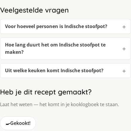
Veelgestelde vragen
Voor hoeveel personen is Indische stoofpot?
Hoe lang duurt het om Indische stoofpot te
maken?
Uit welke keuken komt Indische stoofpot?
Heb je dit recept gemaakt?
Laat het weten — het komt in je kooklogboek te staan.
🍳
Gekookt!