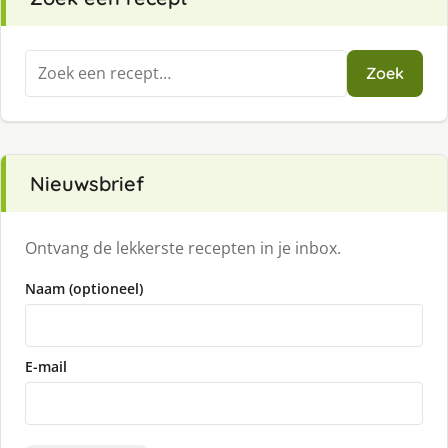
Zoeken
Zoek
naar:
Nieuwsbrief
Ontvang de lekkerste recepten in je inbox.
Naam (optioneel)
E-mail