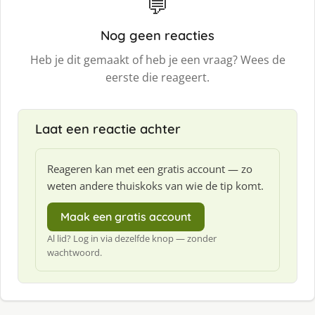
💬
Nog geen reacties
Heb je dit gemaakt of heb je een vraag? Wees de
eerste die reageert.
Laat een reactie achter
Reageren kan met een gratis account — zo
weten andere thuiskoks van wie de tip komt.
Maak een gratis account
Al lid? Log in via dezelfde knop — zonder
wachtwoord.