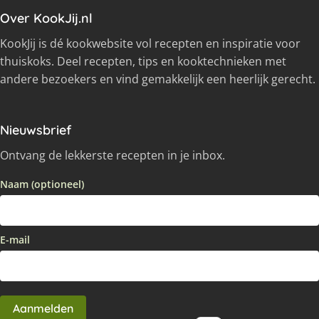
Over KookJij.nl
KookJij is dé kookwebsite vol recepten en inspiratie voor
thuiskoks. Deel recepten, tips en kooktechnieken met
andere bezoekers en vind gemakkelijk een heerlijk gerecht.
Nieuwsbrief
Ontvang de lekkerste recepten in je inbox.
Naam (optioneel)
E-mail
Aanmelden