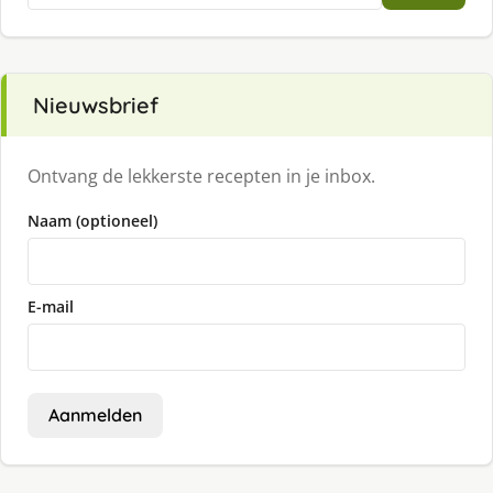
Nieuwsbrief
Ontvang de lekkerste recepten in je inbox.
Naam (optioneel)
E-mail
Aanmelden