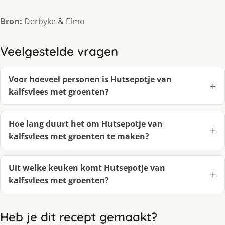
Bron:
Derbyke & Elmo
Veelgestelde vragen
Voor hoeveel personen is Hutsepotje van
kalfsvlees met groenten?
Hoe lang duurt het om Hutsepotje van
kalfsvlees met groenten te maken?
Uit welke keuken komt Hutsepotje van
kalfsvlees met groenten?
Heb je dit recept gemaakt?