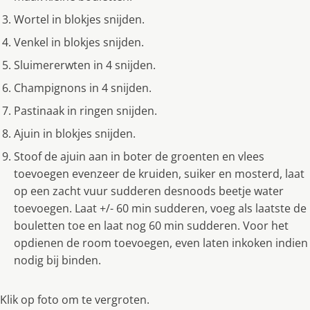
Wortel in blokjes snijden.
Venkel in blokjes snijden.
Sluimererwten in 4 snijden.
Champignons in 4 snijden.
Pastinaak in ringen snijden.
Ajuin in blokjes snijden.
Stoof de ajuin aan in boter de groenten en vlees
toevoegen evenzeer de kruiden, suiker en mosterd, laat
op een zacht vuur sudderen desnoods beetje water
toevoegen. Laat +/- 60 min sudderen, voeg als laatste de
bouletten toe en laat nog 60 min sudderen. Voor het
opdienen de room toevoegen, even laten inkoken indien
nodig bij binden.
Klik op foto om te vergroten.