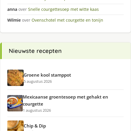
anna
over
Snelle courgettesoep met witte kaas
Wilmie
over
Ovenschotel met courgette en tonijn
Nieuwste recepten
Groene kool stamppot
5 augustus 2026
Mexicaanse groentesoep met gehakt en
courgette
1 augustus 2026
Chip & Dip