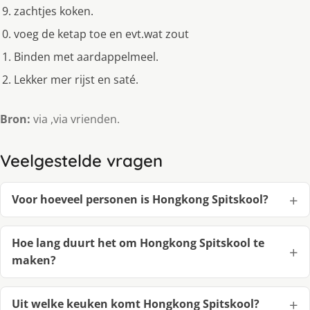
zachtjes koken.
voeg de ketap toe en evt.wat zout
Binden met aardappelmeel.
Lekker mer rijst en saté.
Bron:
via ,via vrienden.
Veelgestelde vragen
Voor hoeveel personen is Hongkong Spitskool?
Hoe lang duurt het om Hongkong Spitskool te
maken?
Uit welke keuken komt Hongkong Spitskool?