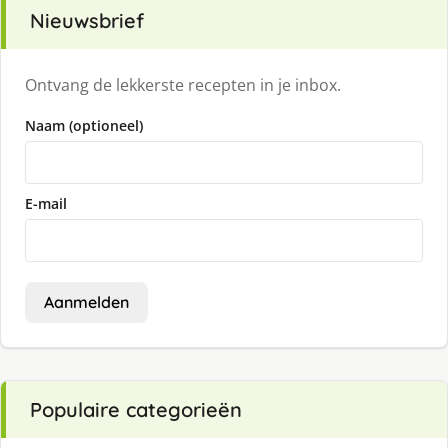
Nieuwsbrief
Ontvang de lekkerste recepten in je inbox.
Naam (optioneel)
E-mail
Aanmelden
Populaire categorieën