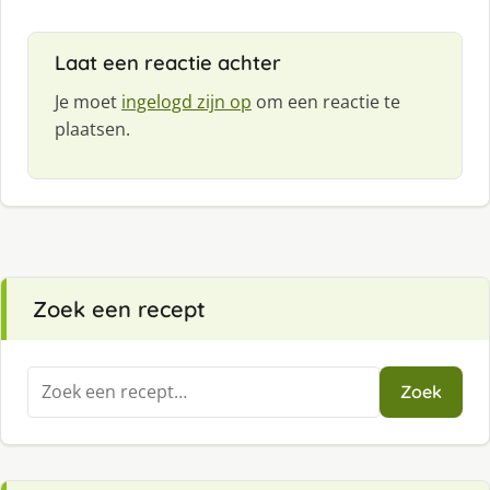
Laat een reactie achter
Je moet
ingelogd zijn op
om een reactie te
plaatsen.
Zoek een recept
Zoeken
Zoek
naar: