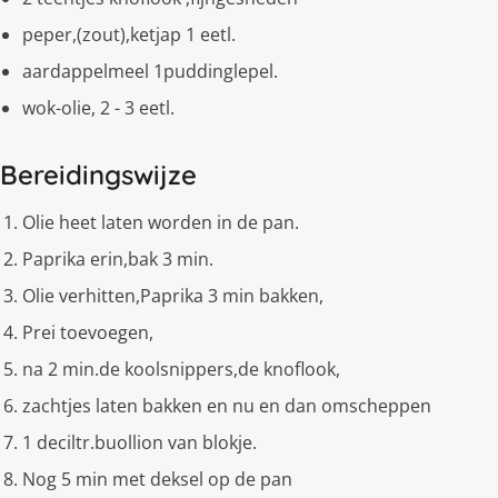
peper,(zout),ketjap 1 eetl.
aardappelmeel 1puddinglepel.
wok-olie, 2 - 3 eetl.
Bereidingswijze
Olie heet laten worden in de pan.
Paprika erin,bak 3 min.
Olie verhitten,Paprika 3 min bakken,
Prei toevoegen,
na 2 min.de koolsnippers,de knoflook,
zachtjes laten bakken en nu en dan omscheppen
1 deciltr.buollion van blokje.
Nog 5 min met deksel op de pan