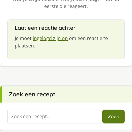
eerste die reageert.
Laat een reactie achter
Je moet
ingelogd zijn op
om een reactie te
plaatsen.
Zoek een recept
Zoeken
Zoek
naar: