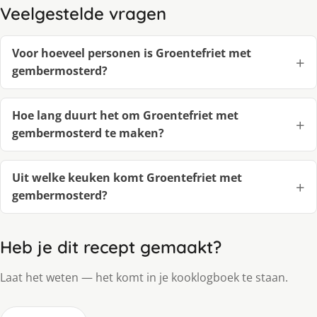
Veelgestelde vragen
Voor hoeveel personen is Groentefriet met
gembermosterd?
Hoe lang duurt het om Groentefriet met
gembermosterd te maken?
Uit welke keuken komt Groentefriet met
gembermosterd?
Heb je dit recept gemaakt?
Laat het weten — het komt in je kooklogboek te staan.