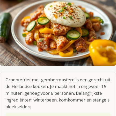
Groentefriet met gembermosterd is een gerecht uit
de Hollandse keuken. Je maakt het in ongeveer 15
minuten, genoeg voor 6 personen. Belangrijkste
ingrediënten: winterpeen, komkommer en stengels
bleekselderij.