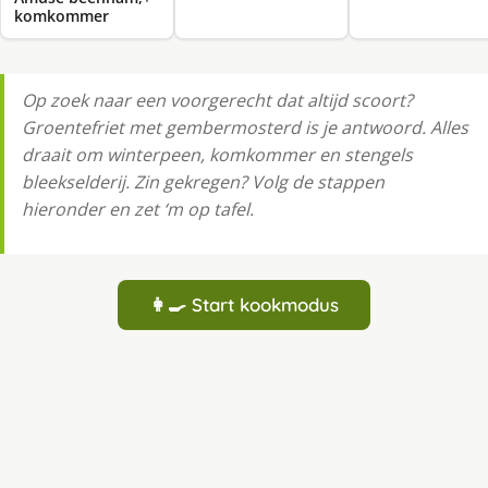
komkommer
Op zoek naar een voorgerecht dat altijd scoort?
Groentefriet met gembermosterd is je antwoord. Alles
draait om winterpeen, komkommer en stengels
bleekselderij. Zin gekregen? Volg de stappen
hieronder en zet ‘m op tafel.
👩‍🍳 Start kookmodus