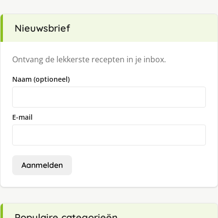
Nieuwsbrief
Ontvang de lekkerste recepten in je inbox.
Naam (optioneel)
E-mail
Aanmelden
Populaire categorieën