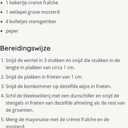
1 bekertje creme fraîche
1 eetlepel grove mosterd
4 bolletjes stemgember
peper
Bereidingswijze
Snijd de wortel in 3 stukken en snijd die stukken in de
lengte in plakken van circa 1 cm.
Snijd de plakken in frieten van 1 cm.
Snijd de komkommer op dezelfde wijze in frieten.
Schil de bleekselderij met een dunschiller en snijd de
stengels in frieten van dezelfde afmeting als de rest van
de groenten.
Meng de mayonaise met de crème fraîche en de
mosterd.