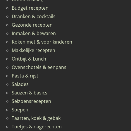
Budget recepten
Dranken & cocktails
Gezonde recepten
Inmaken & bewaren
Koken met & voor kinderen
Makkelijke recepten
Ontbijt & Lunch
Ovenschotels & eenpans
Pasta & rijst
Salades
Sauzen & basics
Seizoensrecepten
Soepen
Taarten, koek & gebak
Toetjes & nagerechten