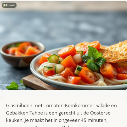
AI-kok
Glasmihoen met Tomaten-Komkommer Salade en
Gebakken Tahoe is een gerecht uit de Oosterse
keuken. Je maakt het in ongeveer 45 minuten,