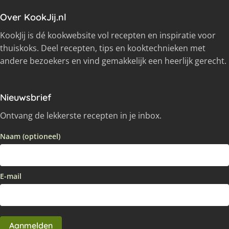
Over KookJij.nl
KookJij is dé kookwebsite vol recepten en inspiratie voor
thuiskoks. Deel recepten, tips en kooktechnieken met
andere bezoekers en vind gemakkelijk een heerlijk gerecht.
Nieuwsbrief
Ontvang de lekkerste recepten in je inbox.
Naam (optioneel)
E-mail
Aanmelden