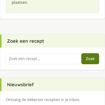
plaatsen.
Zoek een recept
Zoeken
Zoek
naar:
Nieuwsbrief
Ontvang de lekkerste recepten in je inbox.