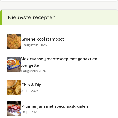
Nieuwste recepten
Groene kool stamppot
5 augustus 2026
Mexicaanse groentesoep met gehakt en
courgette
1 augustus 2026
Chip & Dip
31 juli 2026
Pruimenjam met speculaaskruiden
28 juli 2026