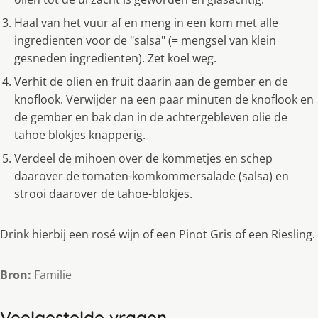
Haal van het vuur af en meng in een kom met alle
ingredienten voor de "salsa" (= mengsel van klein
gesneden ingredienten). Zet koel weg.
Verhit de olien en fruit daarin aan de gember en de
knoflook. Verwijder na een paar minuten de knoflook en
de gember en bak dan in de achtergebleven olie de
tahoe blokjes knapperig.
Verdeel de mihoen over de kommetjes en schep
daarover de tomaten-komkommersalade (salsa) en
strooi daarover de tahoe-blokjes.
Drink hierbij een rosé wijn of een Pinot Gris of een Riesling.
Bron:
Familie
Veelgestelde vragen