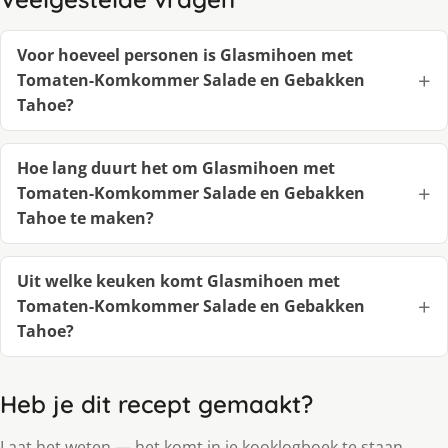
Voor hoeveel personen is Glasmihoen met
Tomaten-Komkommer Salade en Gebakken
Tahoe?
Hoe lang duurt het om Glasmihoen met
Tomaten-Komkommer Salade en Gebakken
Tahoe te maken?
Uit welke keuken komt Glasmihoen met
Tomaten-Komkommer Salade en Gebakken
Tahoe?
Heb je dit recept gemaakt?
Laat het weten — het komt in je kooklogboek te staan.