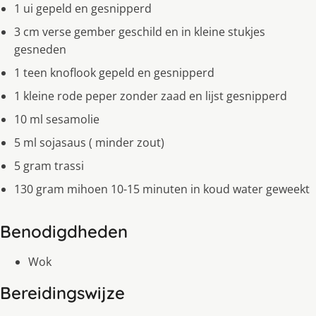
1 ui gepeld en gesnipperd
3 cm verse gember geschild en in kleine stukjes
gesneden
1 teen knoflook gepeld en gesnipperd
1 kleine rode peper zonder zaad en lijst gesnipperd
10 ml sesamolie
5 ml sojasaus ( minder zout)
5 gram trassi
130 gram mihoen 10-15 minuten in koud water geweekt
Benodigdheden
Wok
Bereidingswijze