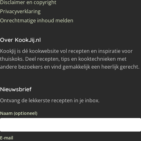
Disclaimer en copyright
Privacyverklaring
Onrechtmatige inhoud melden
Over KookJij.nl
KookJij is dé kookwebsite vol recepten en inspiratie voor
thuiskoks. Deel recepten, tips en kooktechnieken met
andere bezoekers en vind gemakkelijk een heerlijk gerecht.
Nieuwsbrief
Ontvang de lekkerste recepten in je inbox.
Naam (optioneel)
E-mail