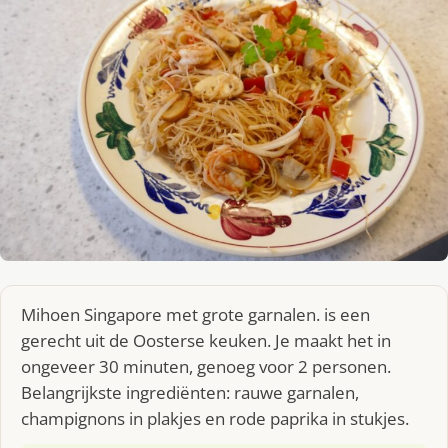
Mihoen Singapore met grote garnalen. is een
gerecht uit de Oosterse keuken. Je maakt het in
ongeveer 30 minuten, genoeg voor 2 personen.
Belangrijkste ingrediënten: rauwe garnalen,
champignons in plakjes en rode paprika in stukjes.