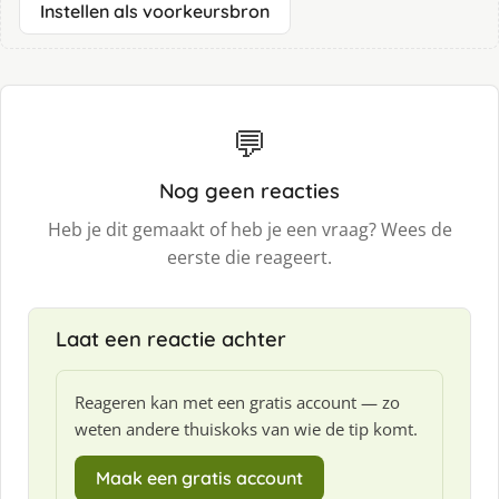
Instellen als voorkeursbron
💬
Nog geen reacties
Heb je dit gemaakt of heb je een vraag? Wees de
eerste die reageert.
Laat een reactie achter
Reageren kan met een gratis account — zo
weten andere thuiskoks van wie de tip komt.
Maak een gratis account