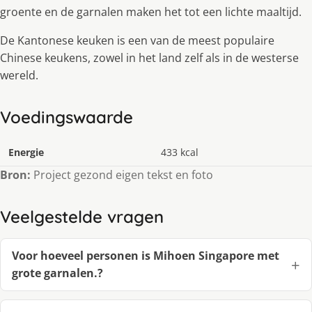
groente en de garnalen maken het tot een lichte maaltijd.
De Kantonese keuken is een van de meest populaire
Chinese keukens, zowel in het land zelf als in de westerse
wereld.
Voedingswaarde
Energie
433 kcal
Bron:
Project gezond eigen tekst en foto
Veelgestelde vragen
Voor hoeveel personen is Mihoen Singapore met
grote garnalen.?