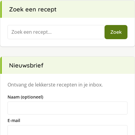
Zoek een recept
Zoeken
Zoek
naar:
Nieuwsbrief
Ontvang de lekkerste recepten in je inbox.
Naam (optioneel)
E-mail