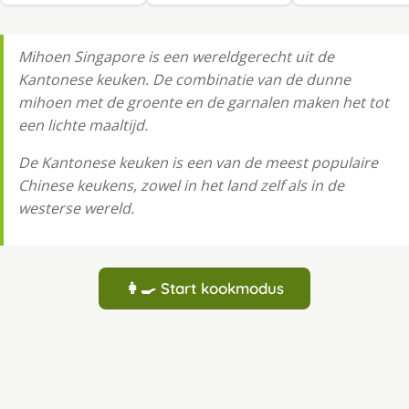
Mihoen Singapore is een wereldgerecht uit de
Kantonese keuken. De combinatie van de dunne
mihoen met de groente en de garnalen maken het tot
een lichte maaltijd.
De Kantonese keuken is een van de meest populaire
Chinese keukens, zowel in het land zelf als in de
westerse wereld.
👩‍🍳 Start kookmodus