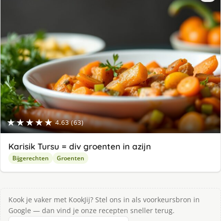
★★★★★
4.63 (63)
Karisik Tursu = div groenten in azijn
Bijgerechten
Groenten
Kook je vaker met KookJij? Stel ons in als voorkeursbron in
Google — dan vind je onze recepten sneller terug.