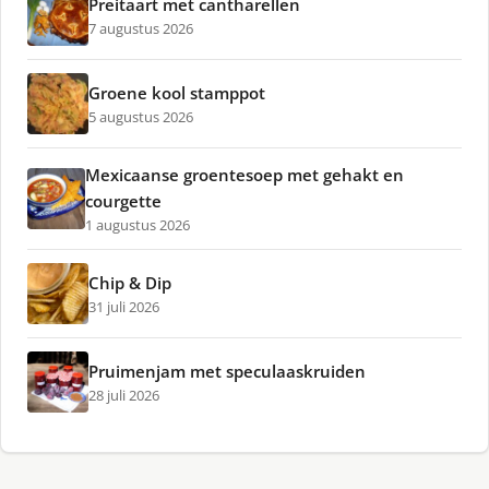
Preitaart met cantharellen
7 augustus 2026
Groene kool stamppot
5 augustus 2026
Mexicaanse groentesoep met gehakt en
courgette
1 augustus 2026
Chip & Dip
31 juli 2026
Pruimenjam met speculaaskruiden
28 juli 2026