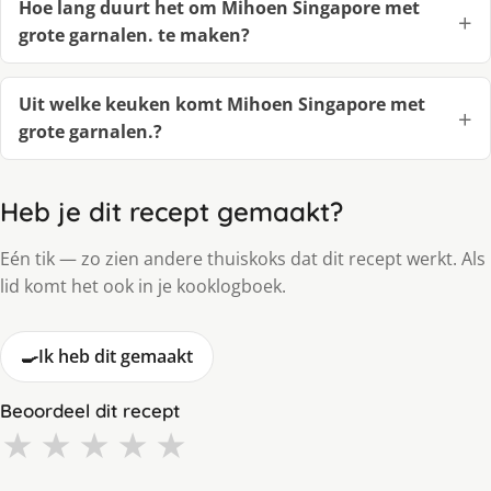
Hoe lang duurt het om Mihoen Singapore met
grote garnalen. te maken?
Uit welke keuken komt Mihoen Singapore met
grote garnalen.?
Heb je dit recept gemaakt?
Eén tik — zo zien andere thuiskoks dat dit recept werkt. Als
lid komt het ook in je kooklogboek.
🍳
Ik heb dit gemaakt
Beoordeel dit recept
★
★
★
★
★