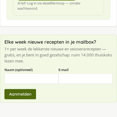
Al lid? Log in via dezelfde knop — zonder
wachtwoord.
Elke week nieuwe recepten in je mailbox?
1× per week de lekkerste nieuwe en seizoensrecepten —
gratis, en je bent in goed gezelschap: ruim 14.000 thuiskoks
lezen mee.
Naam (optioneel)
E-mail
Aanmelden