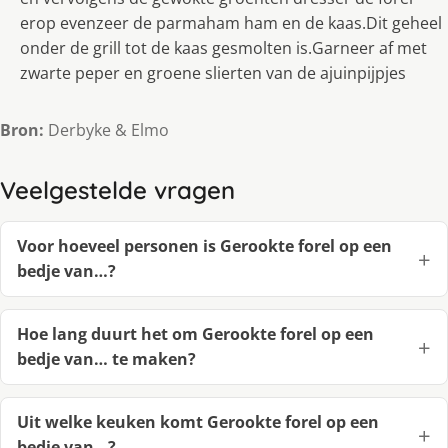
erop evenzeer de parmaham ham en de kaas.Dit geheel
onder de grill tot de kaas gesmolten is.Garneer af met
zwarte peper en groene slierten van de ajuinpijpjes
Bron:
Derbyke & Elmo
Veelgestelde vragen
Voor hoeveel personen is Gerookte forel op een
bedje van…?
Hoe lang duurt het om Gerookte forel op een
bedje van… te maken?
Uit welke keuken komt Gerookte forel op een
bedje van…?