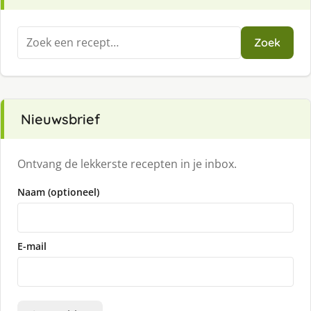
Zoeken
Zoek
naar:
Nieuwsbrief
Ontvang de lekkerste recepten in je inbox.
Naam (optioneel)
E-mail