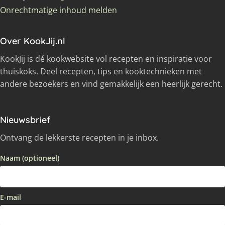
Onrechtmatige inhoud melden
Over KookJij.nl
KookJij is dé kookwebsite vol recepten en inspiratie voor
thuiskoks. Deel recepten, tips en kooktechnieken met
andere bezoekers en vind gemakkelijk een heerlijk gerecht.
Nieuwsbrief
Ontvang de lekkerste recepten in je inbox.
Naam (optioneel)
E-mail