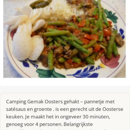
Camping Gemak Oosters gehakt – pannetje met
satésaus en groente . is een gerecht uit de Oosterse
keuken. Je maakt het in ongeveer 30 minuten,
genoeg voor 4 personen. Belangrijkste