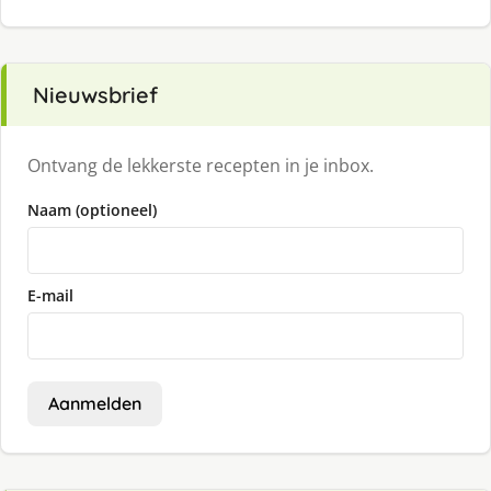
Nieuwsbrief
Ontvang de lekkerste recepten in je inbox.
Naam (optioneel)
E-mail
Aanmelden