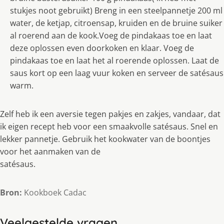
stukjes noot gebruikt) Breng in een steelpannetje 200 ml
water, de ketjap, citroensap, kruiden en de bruine suiker
al roerend aan de kook.Voeg de pindakaas toe en laat
deze oplossen even doorkoken en klaar. Voeg de
pindakaas toe en laat het al roerende oplossen. Laat de
saus kort op een laag vuur koken en serveer de satésaus
warm.
Zelf heb ik een aversie tegen pakjes en zakjes, vandaar, dat
ik eigen recept heb voor een smaakvolle satésaus. Snel en
lekker pannetje. Gebruik het kookwater van de boontjes
voor het aanmaken van de
satésaus.
Bron:
Kookboek Cadac
Veelgestelde vragen