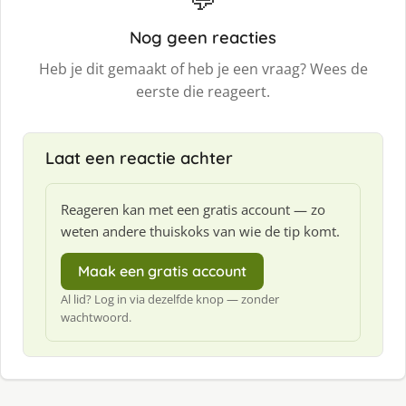
Nog geen reacties
Heb je dit gemaakt of heb je een vraag? Wees de
eerste die reageert.
Laat een reactie achter
Reageren kan met een gratis account — zo
weten andere thuiskoks van wie de tip komt.
Maak een gratis account
Al lid? Log in via dezelfde knop — zonder
wachtwoord.