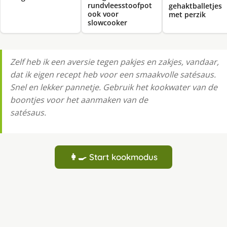
rundvleesstoofpot
gehaktballetjes
ook voor
met perzik
slowcooker
Zelf heb ik een aversie tegen pakjes en zakjes, vandaar,
dat ik eigen recept heb voor een smaakvolle satésaus.
Snel en lekker pannetje. Gebruik het kookwater van de
boontjes voor het aanmaken van de
satésaus.
👩‍🍳 Start kookmodus