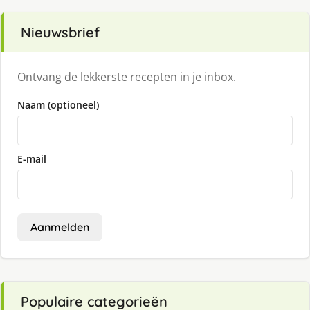
Nieuwsbrief
Ontvang de lekkerste recepten in je inbox.
Naam (optioneel)
E-mail
Aanmelden
Populaire categorieën