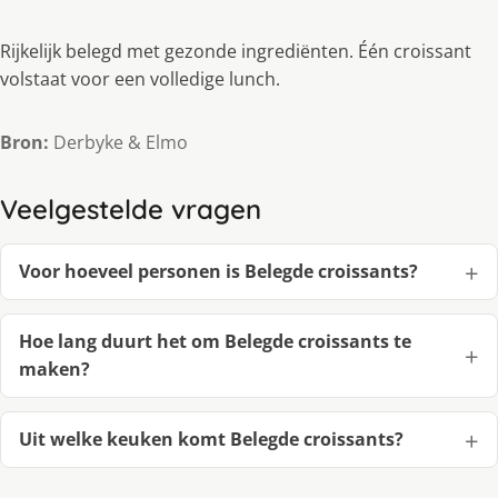
Rijkelijk belegd met gezonde ingrediënten. Één croissant
volstaat voor een volledige lunch.
Bron:
Derbyke & Elmo
Veelgestelde vragen
Voor hoeveel personen is Belegde croissants?
Hoe lang duurt het om Belegde croissants te
maken?
Uit welke keuken komt Belegde croissants?