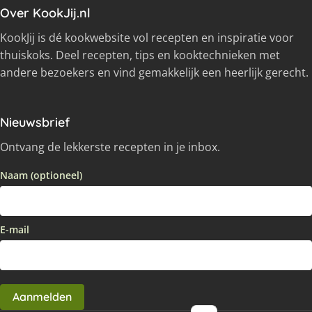
Over KookJij.nl
KookJij is dé kookwebsite vol recepten en inspiratie voor
thuiskoks. Deel recepten, tips en kooktechnieken met
andere bezoekers en vind gemakkelijk een heerlijk gerecht.
Nieuwsbrief
Ontvang de lekkerste recepten in je inbox.
Naam (optioneel)
E-mail
Aanmelden