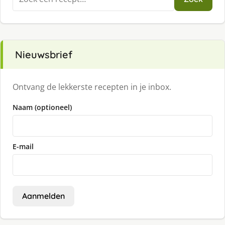
naar:
Nieuwsbrief
Ontvang de lekkerste recepten in je inbox.
Naam (optioneel)
E-mail
Aanmelden