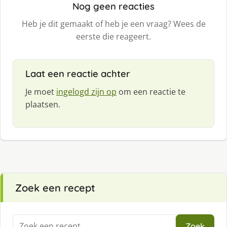
Nog geen reacties
Heb je dit gemaakt of heb je een vraag? Wees de
eerste die reageert.
Laat een reactie achter
Je moet
ingelogd zijn op
om een reactie te
plaatsen.
Zoek een recept
Zoeken
Zoek