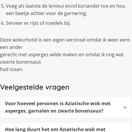
Voeg als laatste de lenteui en/of koriander toe en hou
een beetje achter voor de garnering.
Serveer er rijst of noedels bij.
Deze wokschotel is een eigen verzinsel omdat ik weer eens
een ander
gerecht met asperges wilde maken en omdat ik nog wat
zwarte bonensaus
had staan.
Veelgestelde vragen
Voor hoeveel personen is Aziatische wok met
asperges, garnalen en zwarte bonensaus?
Hoe lang duurt het om Aziatische wok met