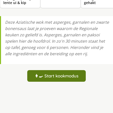
lente ui & kip
gehakt
Deze Aziatische wok met asperges, garnalen en zwarte
bonensaus laat je proeven waarom de Regionale
keuken zo geliefd is. Asperges, garnalen en paksoi
spelen hier de hoofdrol. In zo'n 30 minuten staat het
op tafel, genoeg voor 6 personen. Hieronder vind je
alle ingrediënten en de bereiding op een rij.
👩‍🍳 Start kookmodus