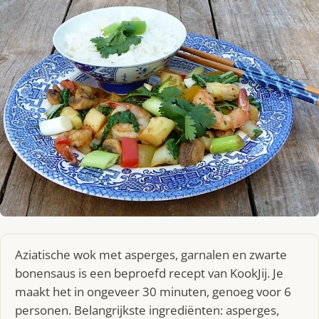
Aziatische wok met asperges, garnalen en zwarte
bonensaus is een beproefd recept van KookJij. Je
maakt het in ongeveer 30 minuten, genoeg voor 6
personen. Belangrijkste ingrediënten: asperges,