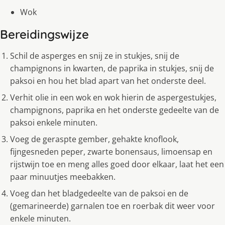
Wok
Bereidingswijze
Schil de asperges en snij ze in stukjes, snij de
champignons in kwarten, de paprika in stukjes, snij de
paksoi en hou het blad apart van het onderste deel.
Verhit olie in een wok en wok hierin de aspergestukjes,
champignons, paprika en het onderste gedeelte van de
paksoi enkele minuten.
Voeg de geraspte gember, gehakte knoflook,
fijngesneden peper, zwarte bonensaus, limoensap en
rijstwijn toe en meng alles goed door elkaar, laat het een
paar minuutjes meebakken.
Voeg dan het bladgedeelte van de paksoi en de
(gemarineerde) garnalen toe en roerbak dit weer voor
enkele minuten.