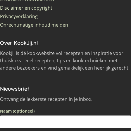
Disclaimer en copyright
Privacyverklaring
Onrechtmatige inhoud melden
Over KookJij.nl
KookJij is dé kookwebsite vol recepten en inspiratie voor
thuiskoks. Deel recepten, tips en kooktechnieken met
andere bezoekers en vind gemakkelijk een heerlijk gerecht.
Nieuwsbrief
Ontvang de lekkerste recepten in je inbox.
Naam (optioneel)