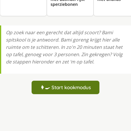
sperziebonen
Op zoek naar een gerecht dat altijd scoort? Bami
spitskool is je antwoord. Bami goreng krijgt hier alle
ruimte om te schitteren. In zo'n 20 minuten staat het
op tafel, genoeg voor 3 personen. Zin gekregen? Volg
de stappen hieronder en zet ‘m op tafel.
👩‍🍳 Start kookmodus