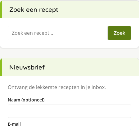
Zoek een recept
Zoeken
Zoek
naar:
Nieuwsbrief
Ontvang de lekkerste recepten in je inbox.
Naam (optioneel)
E-mail