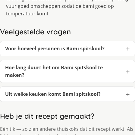
vuur goed omscheppen zodat de bami goed op
temperatuur komt.
Veelgestelde vragen
Voor hoeveel personen is Bami spitskool?
Hoe lang duurt het om Bami spitskool te
maken?
Uit welke keuken komt Bami spitskool?
Heb je dit recept gemaakt?
Eén tik — zo zien andere thuiskoks dat dit recept werkt. Als