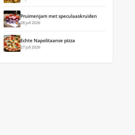
Pruimenjam met speculaaskruiden
28 juli 2026
Echte Napolitaanse pizza
27 juli 2026