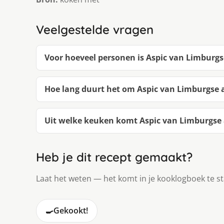
Veelgestelde vragen
Voor hoeveel personen is Aspic van Limburg
Hoe lang duurt het om Aspic van Limburgse
Uit welke keuken komt Aspic van Limburgse
Heb je dit recept gemaakt?
Laat het weten — het komt in je kooklogboek te s
🍳
Gekookt!