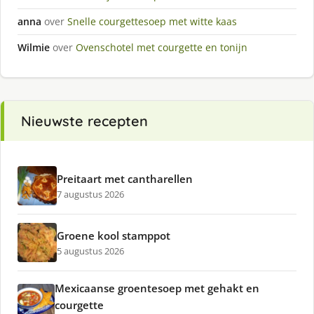
anna
over
Snelle courgettesoep met witte kaas
Wilmie
over
Ovenschotel met courgette en tonijn
Nieuwste recepten
Preitaart met cantharellen
7 augustus 2026
Groene kool stamppot
5 augustus 2026
Mexicaanse groentesoep met gehakt en
courgette