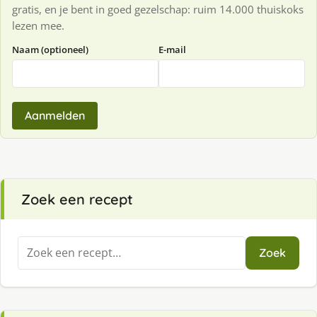
gratis, en je bent in goed gezelschap: ruim 14.000 thuiskoks
lezen mee.
Naam (optioneel)
E-mail
Aanmelden
Zoek een recept
Zoeken
Zoek
naar: