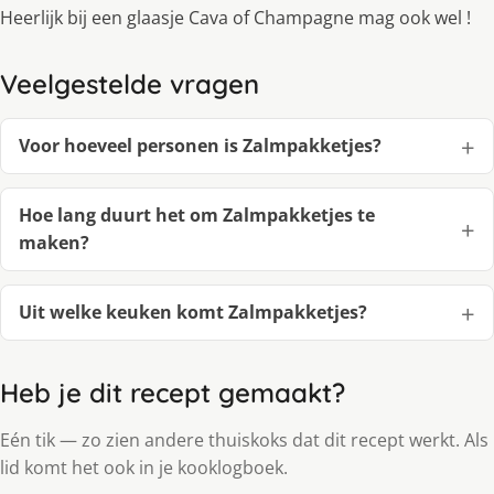
Heerlijk bij een glaasje Cava of Champagne mag ook wel !
Veelgestelde vragen
Voor hoeveel personen is Zalmpakketjes?
Hoe lang duurt het om Zalmpakketjes te
maken?
Uit welke keuken komt Zalmpakketjes?
Heb je dit recept gemaakt?
Eén tik — zo zien andere thuiskoks dat dit recept werkt. Als
lid komt het ook in je kooklogboek.