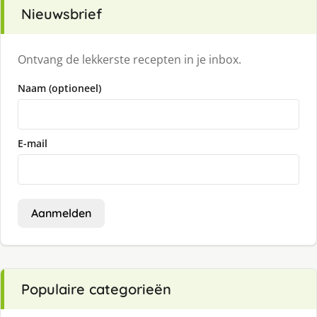
Nieuwsbrief
Ontvang de lekkerste recepten in je inbox.
Naam (optioneel)
E-mail
Aanmelden
Populaire categorieën